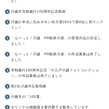
た）
川越市市制施行100周年記念動画
川越が本当に住みやすい街大賞2023で第8位に初ランク
イン！
「もーっと！川越 PR動画大賞」の受賞作品が決定し
ました！
「もーっと！川越 PR動画大賞」の作品募集は終了し
ました
市制施行100周年記念「小江戸川越フォトコレクショ
ン」の作品募集は終了しました
第2次川越市広報戦略
川越市の「100選」
オリジナル婚姻届＆案内冊子を配布しています