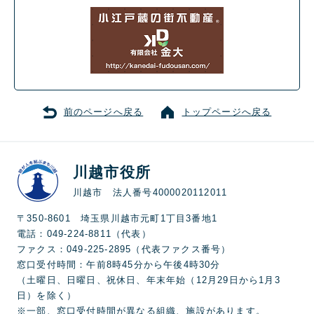
前のページへ戻る
トップページへ戻る
川越市役所
川越市 法人番号4000020112011
〒350-8601 埼玉県川越市元町1丁目3番地1
電話：049-224-8811（代表）
ファクス：049-225-2895（代表ファクス番号）
窓口受付時間：午前8時45分から午後4時30分
（土曜日、日曜日、祝休日、年末年始（12月29日から1月3
日）を除く）
※一部、窓口受付時間が異なる組織、施設があります。