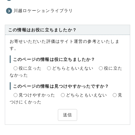
川越ロケーションライブラリ
この情報はお役に立ちましたか？
お寄せいただいた評価はサイト運営の参考といたしま
す。
このページの情報は役に立ちましたか？
役に立った
どちらともいえない
役に立た
なかった
このページの情報は見つけやすかったですか？
見つけやすかった
どちらともいえない
見
つけにくかった
送信