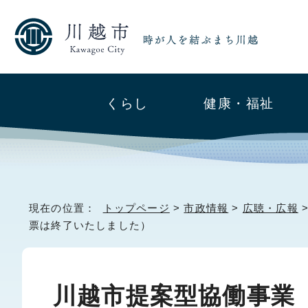
くらし
健康・福祉
現在の位置：
トップページ
>
市政情報
>
広聴・広報
票は終了いたしました）
川越市提案型協働事業