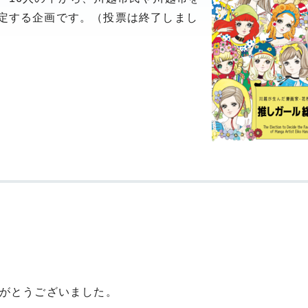
定する企画です。（投票は終了しまし
りがとうございました。