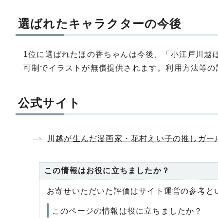
選ばれたキャラクターの今後
1位に選ばれたほの香ちゃんは今後、「小江戸川越
可制でイラストが無償提供されます。利用方法等の
公式サイト
川越が生んだ漫画家・花村えい子の推しガー
この情報はお役に立ちましたか？
お寄せいただいた評価はサイト運営の参考と
このページの情報は役に立ちましたか？