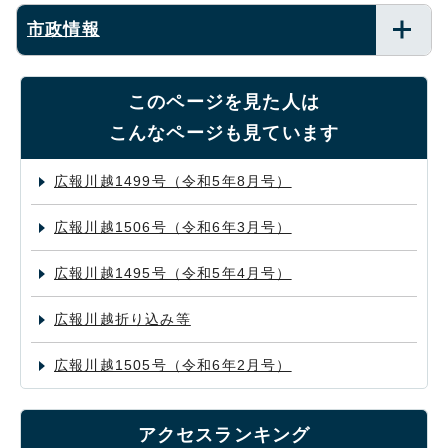
市政情報
このページを見た人は
こんなページも見ています
広報川越1499号（令和5年8月号）
広報川越1506号（令和6年3月号）
広報川越1495号（令和5年4月号）
広報川越折り込み等
広報川越1505号（令和6年2月号）
アクセスランキング