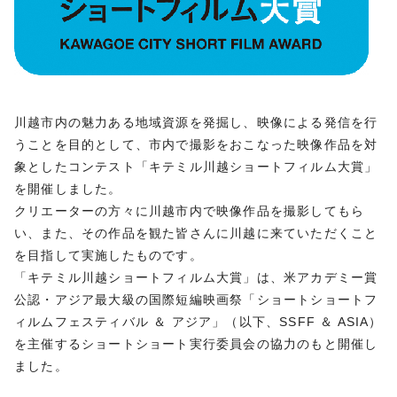
川越市内の魅力ある地域資源を発掘し、映像による発信を行
うことを目的として、市内で撮影をおこなった映像作品を対
象としたコンテスト「キテミル川越ショートフィルム大賞」
を開催しました。
クリエーターの方々に川越市内で映像作品を撮影してもら
い、また、その作品を観た皆さんに川越に来ていただくこと
を目指して実施したものです。
「キテミル川越ショートフィルム大賞」は、米アカデミー賞
公認・アジア最大級の国際短編映画祭「ショートショートフ
ィルムフェスティバル ＆ アジア」（以下、SSFF ＆ ASIA）
を主催するショートショート実行委員会の協力のもと開催し
ました。