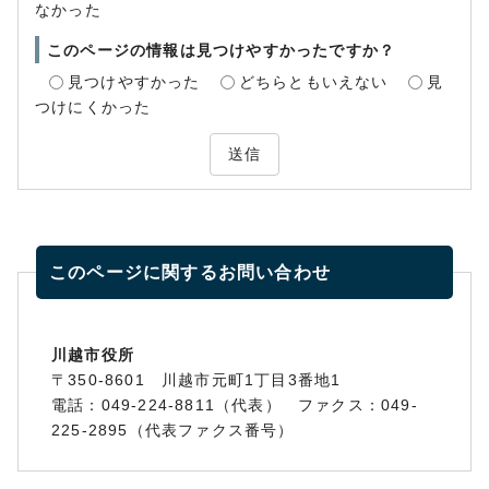
なかった
このページの情報は見つけやすかったですか？
見つけやすかった
どちらともいえない
見
つけにくかった
送信
このページに関する
お問い合わせ
川越市役所
〒350-8601 川越市元町1丁目3番地1
電話：049-224-8811（代表） ファクス：049-
225-2895（代表ファクス番号）