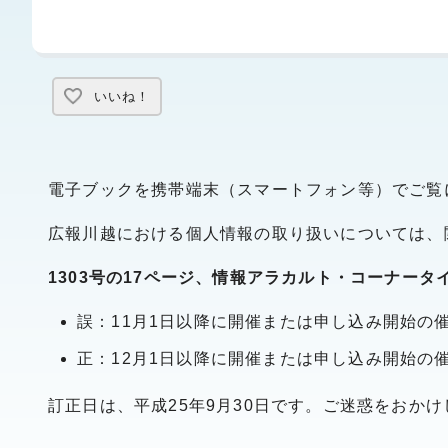
いいね！
電子ブックを携帯端末（スマートフォン等）でご覧
広報川越における個人情報の取り扱いについては、
1303号の17ページ、情報アラカルト・コーナー
誤：11月1日以降に開催または申し込み開始の
正：12月1日以降に開催または申し込み開始の
訂正日は、平成25年9月30日です。ご迷惑をおか