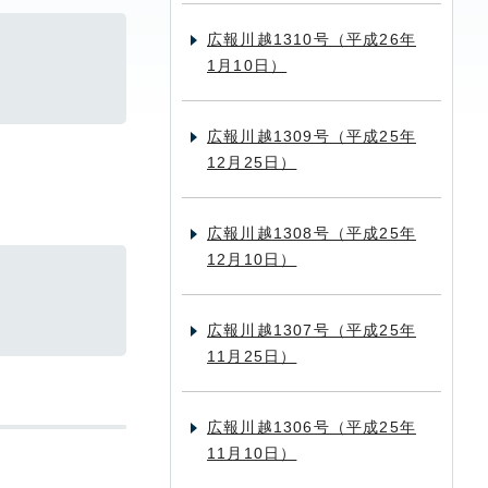
広報川越1310号（平成26年
1月10日）
広報川越1309号（平成25年
12月25日）
広報川越1308号（平成25年
12月10日）
広報川越1307号（平成25年
11月25日）
広報川越1306号（平成25年
11月10日）