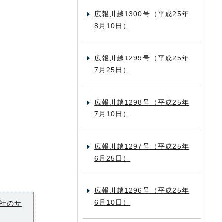
広報川越1300号（平成25年
8月10日）
広報川越1299号（平成25年
7月25日）
広報川越1298号（平成25年
7月10日）
広報川越1297号（平成25年
6月25日）
広報川越1296号（平成25年
6月10日）
社のサ