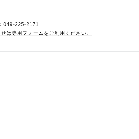
49-225-2171
わせは専用フォームをご利用ください。