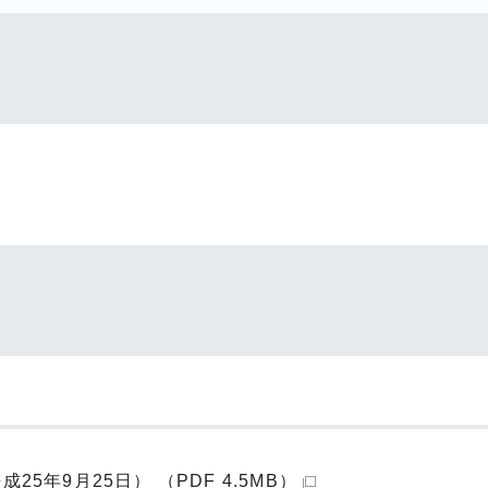
5年9月25日） （PDF 4.5MB）