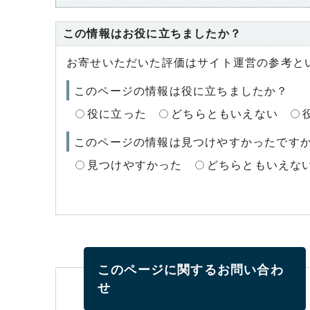
この情報はお役に立ちましたか？
お寄せいただいた評価はサイト運営の参考と
このページの情報は役に立ちましたか？
役に立った
どちらともいえない
このページの情報は見つけやすかったです
見つけやすかった
どちらともいえな
このページに関する
お問い合わ
せ