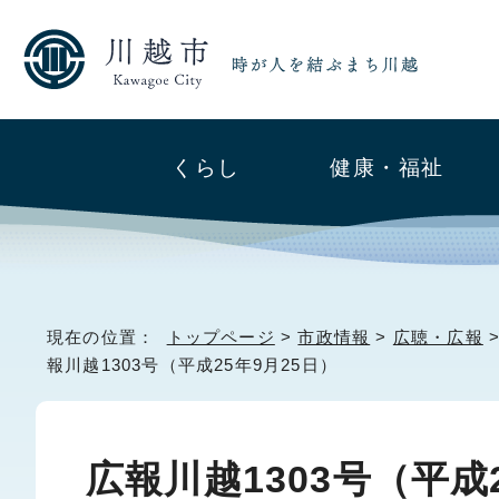
くらし
健康・福祉
現在の位置：
トップページ
>
市政情報
>
広聴・広報
報川越1303号（平成25年9月25日）
広報川越1303号（平成