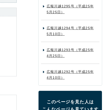
広報川越1295号（平成25年
5月25日）
広報川越1294号（平成25年
5月10日）
広報川越1293号（平成25年
4月25日）
広報川越1292号（平成25年
4月10日）
このページを見た人は
こんなページも見ています