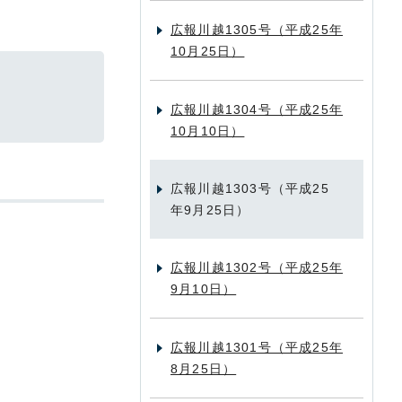
広報川越1305号（平成25年
10月25日）
広報川越1304号（平成25年
10月10日）
広報川越1303号（平成25
年9月25日）
広報川越1302号（平成25年
9月10日）
広報川越1301号（平成25年
8月25日）