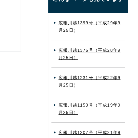
広報川越1399号（平成29年9
月25日）
広報川越1375号（平成28年9
月25日）
広報川越1231号（平成22年9
月25日）
広報川越1159号（平成19年9
月25日）
広報川越1207号（平成21年9