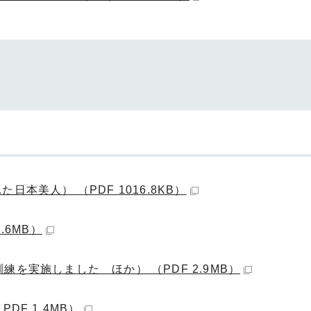
本美人） （PDF 1016.8KB）
.6MB）
を実施しました ほか） （PDF 2.9MB）
DF 1.4MB）