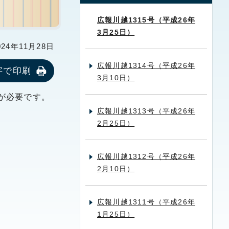
広報川越1315号（平成26年
3月25日）
24年11月28日
広報川越1314号（平成26年
字で印刷
3月10日）
が必要です。
広報川越1313号（平成26年
2月25日）
広報川越1312号（平成26年
2月10日）
広報川越1311号（平成26年
1月25日）