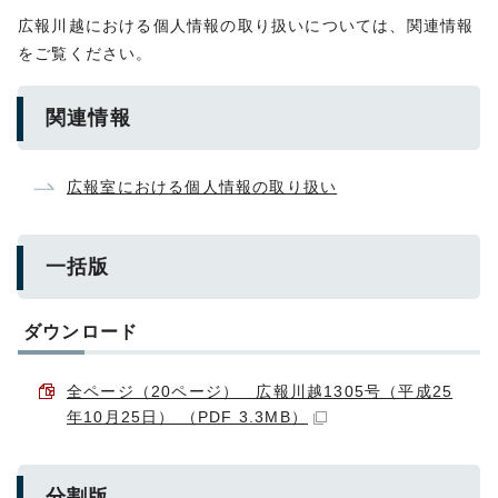
広報川越における個人情報の取り扱いについては、関連情報
をご覧ください。
関連情報
広報室における個人情報の取り扱い
一括版
ダウンロード
全ページ（20ページ） 広報川越1305号（平成25
年10月25日） （PDF 3.3MB）
分割版