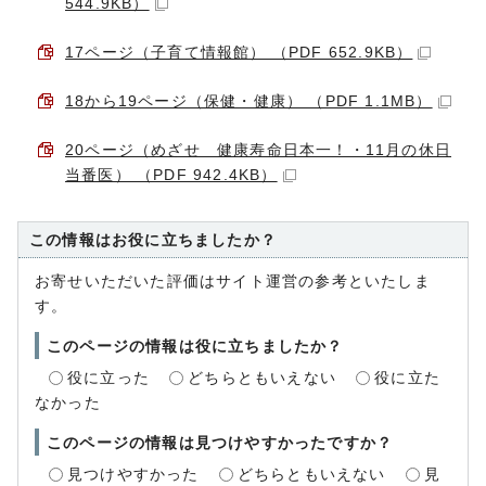
544.9KB）
17ページ（子育て情報館） （PDF 652.9KB）
18から19ページ（保健・健康） （PDF 1.1MB）
20ページ（めざせ 健康寿命日本一！・11月の休日
当番医） （PDF 942.4KB）
この情報はお役に立ちましたか？
お寄せいただいた評価はサイト運営の参考といたしま
す。
このページの情報は役に立ちましたか？
役に立った
どちらともいえない
役に立た
なかった
このページの情報は見つけやすかったですか？
見つけやすかった
どちらともいえない
見