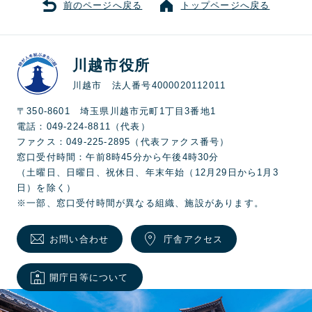
前のページへ戻る
トップページへ戻る
川越市役所
川越市 法人番号4000020112011
〒350-8601 埼玉県川越市元町1丁目3番地1
電話：049-224-8811（代表）
ファクス：049-225-2895（代表ファクス番号）
窓口受付時間：午前8時45分から午後4時30分
（土曜日、日曜日、祝休日、年末年始（12月29日から1月3
日）を除く）
※一部、窓口受付時間が異なる組織、施設があります。
お問い合わせ
庁舎アクセス
開庁日等について