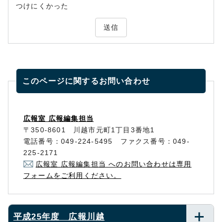
つけにくかった
送信
このページに関する
お問い合わせ
広報室 広報編集担当
〒350-8601 川越市元町1丁目3番地1
電話番号：049-224-5495 ファクス番号：049-
225-2171
広報室 広報編集担当 へのお問い合わせは専用
フォームをご利用ください。
平成25年度 広報川越