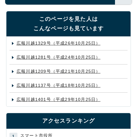
このページを見た人は
こんなページも見ています
広報川越1329号（平成26年10月25日）
広報川越1281号（平成24年10月25日）
広報川越1209号（平成21年10月25日）
広報川越1137号（平成18年10月25日）
広報川越1401号（平成29年10月25日）
アクセスランキング
スマート市役所