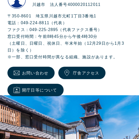
川越市 法人番号4000020112011
〒350-8601 埼玉県川越市元町1丁目3番地1
電話：049-224-8811（代表）
ファクス：049-225-2895（代表ファクス番号）
窓口受付時間：午前8時45分から午後4時30分
（土曜日、日曜日、祝休日、年末年始（12月29日から1月3
日）を除く）
※一部、窓口受付時間が異なる組織、施設があります。
お問い合わせ
庁舎アクセス
開庁日等について