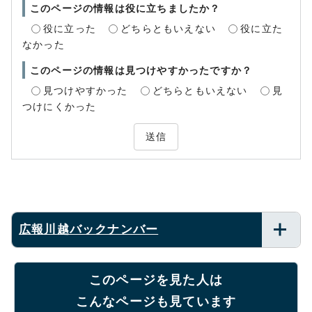
このページの情報は役に立ちましたか？
役に立った
どちらともいえない
役に立た
なかった
このページの情報は見つけやすかったですか？
見つけやすかった
どちらともいえない
見
つけにくかった
送信
広報川越バックナンバー
このページを見た人は
こんなページも見ています