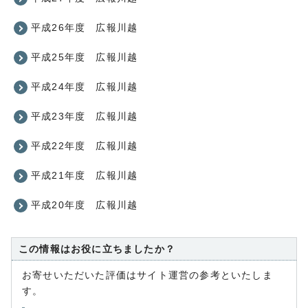
平成26年度 広報川越
平成25年度 広報川越
平成24年度 広報川越
平成23年度 広報川越
平成22年度 広報川越
平成21年度 広報川越
平成20年度 広報川越
この情報はお役に立ちましたか？
お寄せいただいた評価はサイト運営の参考といたしま
す。