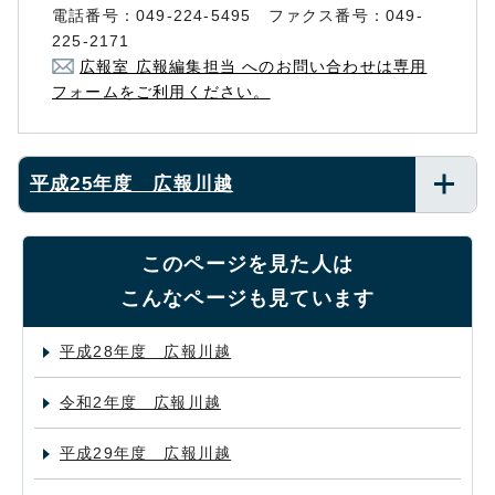
電話番号：049-224-5495 ファクス番号：049-
225-2171
広報室 広報編集担当 へのお問い合わせは専用
フォームをご利用ください。
平成25年度 広報川越
このページを見た人は
こんなページも見ています
平成28年度 広報川越
令和2年度 広報川越
平成29年度 広報川越