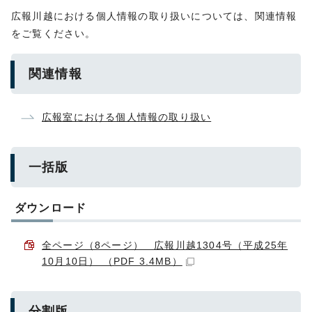
広報川越における個人情報の取り扱いについては、関連情報
をご覧ください。
関連情報
広報室における個人情報の取り扱い
一括版
ダウンロード
全ページ（8ページ） 広報川越1304号（平成25年
10月10日） （PDF 3.4MB）
分割版