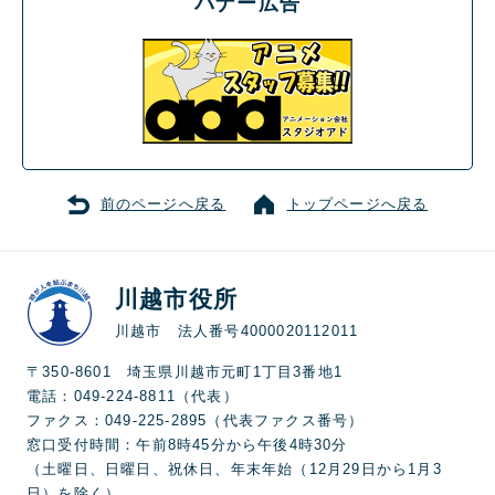
バナー広告
前のページへ戻る
トップページへ戻る
川越市役所
川越市 法人番号4000020112011
〒350-8601 埼玉県川越市元町1丁目3番地1
電話：049-224-8811（代表）
ファクス：049-225-2895（代表ファクス番号）
窓口受付時間：午前8時45分から午後4時30分
（土曜日、日曜日、祝休日、年末年始（12月29日から1月3
日）を除く）