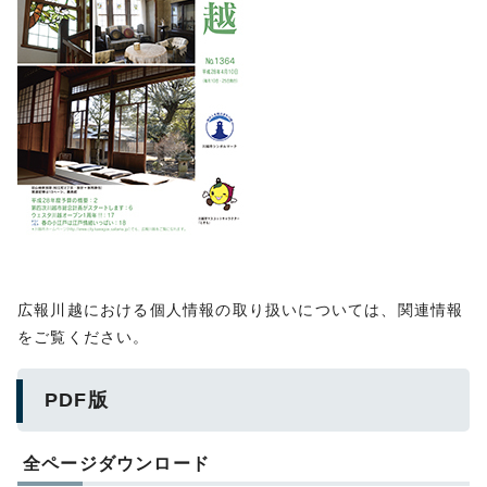
広報川越における個人情報の取り扱いについては、関連情報
をご覧ください。
PDF版
全ページダウンロード