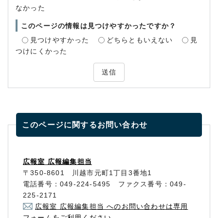
なかった
このページの情報は見つけやすかったですか？
見つけやすかった
どちらともいえない
見
つけにくかった
送信
このページに関する
お問い合わせ
広報室 広報編集担当
〒350-8601 川越市元町1丁目3番地1
電話番号：049-224-5495 ファクス番号：049-
225-2171
広報室 広報編集担当 へのお問い合わせは専用
フォームをご利用ください。