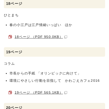
18ページ
ひとまち
春の小江戸は江戸情緒いっぱい ほか
18ページ （PDF 950.0KB）
19ページ
コラム
市長からの手紙 「オリンピックに向けて」
環境にやさしい行動を目指して かわごえカフェ2016
19ページ （PDF 565.1KB）
20ページ