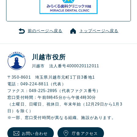
前のページへ戻る
トップページへ戻る
川越市役所
川越市 法人番号4000020112011
〒350-8601 埼玉県川越市元町1丁目3番地1
電話：049-224-8811（代表）
ファクス：049-225-2895（代表ファクス番号）
窓口受付時間：午前8時45分から午後4時30分
（土曜日、日曜日、祝休日、年末年始（12月29日から1月3
日）を除く）
※一部、窓口受付時間が異なる組織、施設があります。
お問い合わせ
庁舎アクセス