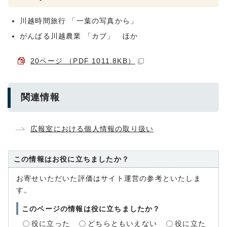
川越時間旅行 「一葉の写真から」
がんばる川越農業 「カブ」 ほか
20ページ （PDF 1011.8KB）
関連情報
広報室における個人情報の取り扱い
この情報はお役に立ちましたか？
お寄せいただいた評価はサイト運営の参考といたしま
す。
このページの情報は役に立ちましたか？
役に立った
どちらともいえない
役に立た