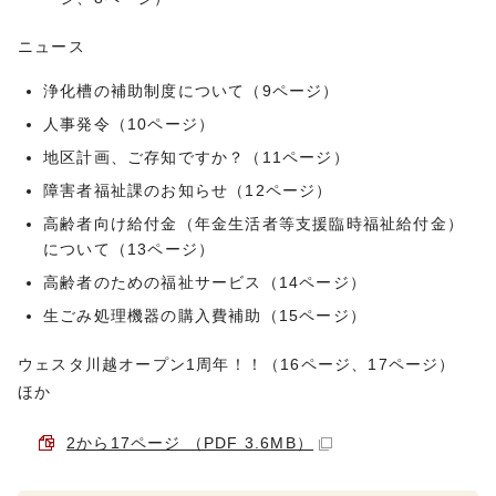
ニュース
浄化槽の補助制度について（9ページ）
人事発令（10ページ）
地区計画、ご存知ですか？（11ページ）
障害者福祉課のお知らせ（12ページ）
高齢者向け給付金（年金生活者等支援臨時福祉給付金）
について（13ページ）
高齢者のための福祉サービス（14ページ）
生ごみ処理機器の購入費補助（15ページ）
ウェスタ川越オープン1周年！！（16ページ、17ページ）
ほか
2から17ページ （PDF 3.6MB）