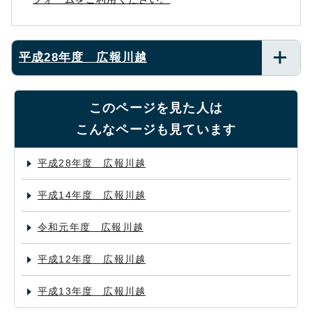
平成28年度 広報川越
このページを見た人は
こんなページも見ています
平成28年度 広報川越
平成14年度 広報川越
令和元年度 広報川越
平成12年度 広報川越
平成13年度 広報川越