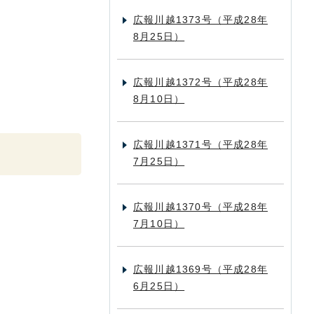
広報川越1373号（平成28年
8月25日）
広報川越1372号（平成28年
8月10日）
広報川越1371号（平成28年
7月25日）
広報川越1370号（平成28年
7月10日）
広報川越1369号（平成28年
6月25日）