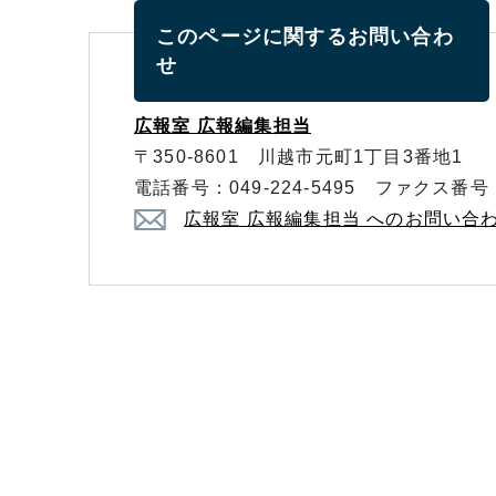
このページに関する
お問い合わ
せ
広報室 広報編集担当
〒350-8601 川越市元町1丁目3番地1
電話番号：049-224-5495 ファクス番号：0
広報室 広報編集担当 へのお問い合