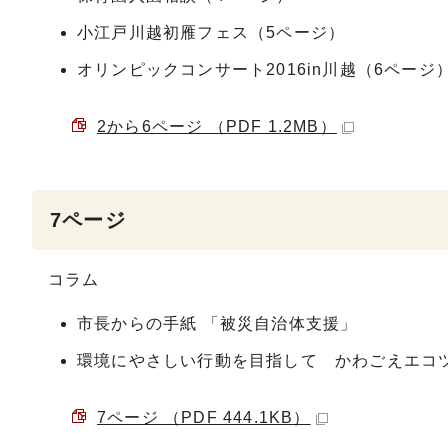
小江戸川越初雁フェス（5ページ）
オリンピックコンサート2016in川越（6ページ
2から6ページ （PDF 1.2MB）
7ページ
コラム
市長からの手紙 「被災自治体支援」
環境にやさしい行動を目指して かわごえエコ
7ページ （PDF 444.1KB）