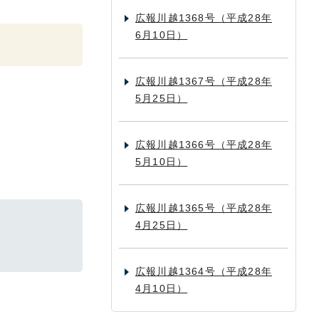
広報川越1368号（平成28年
6月10日）
広報川越1367号（平成28年
5月25日）
広報川越1366号（平成28年
5月10日）
広報川越1365号（平成28年
4月25日）
広報川越1364号（平成28年
4月10日）