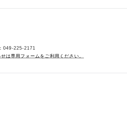
49-225-2171
わせは専用フォームをご利用ください。