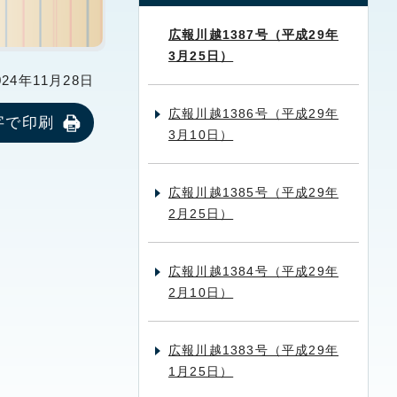
広報川越1387号（平成29年
3月25日）
24年11月28日
広報川越1386号（平成29年
字で印刷
3月10日）
広報川越1385号（平成29年
2月25日）
広報川越1384号（平成29年
2月10日）
広報川越1383号（平成29年
1月25日）