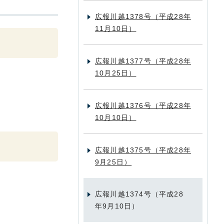
広報川越1378号（平成28年
11月10日）
広報川越1377号（平成28年
10月25日）
広報川越1376号（平成28年
10月10日）
広報川越1375号（平成28年
9月25日）
広報川越1374号（平成28
年9月10日）