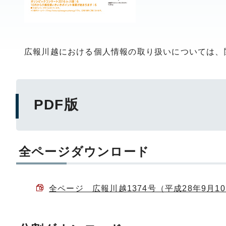
広報川越における個人情報の取り扱いについては、
PDF版
全ページダウンロード
全ページ 広報川越1374号（平成28年9月10日