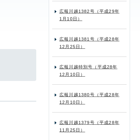
広報川越1382号（平成29年
1月10日）
広報川越1381号（平成28年
12月25日）
広報川越特別号（平成28年
12月10日）
広報川越1380号（平成28年
12月10日）
広報川越1379号（平成28年
11月25日）