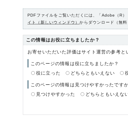
PDFファイルをご覧いただくには、「Adobe（R）
イト（新しいウィンドウ）
からダウンロード（無料
この情報はお役に立ちましたか？
お寄せいただいた評価はサイト運営の参考と
このページの情報は役に立ちましたか？
役に立った
どちらともいえない
このページの情報は見つけやすかったです
見つけやすかった
どちらともいえな