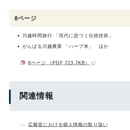
8ページ
川越時間旅行 「現代に息づく伝統技術」
がんばる川越農業 「ハーブ米」 ほか
8ページ （PDF 723.7KB）
関連情報
広報室における個人情報の取り扱い