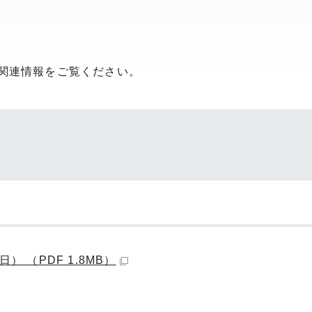
関連情報をご覧ください。
） （PDF 1.8MB）