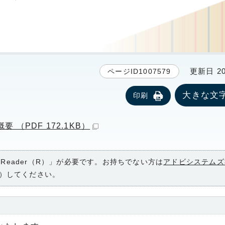
更新日 20
ページID1007579
大きな文
印刷
（PDF 172.1KB）
 Reader（R）」が必要です。お持ちでない方は
アドビシステムズ
）してください。