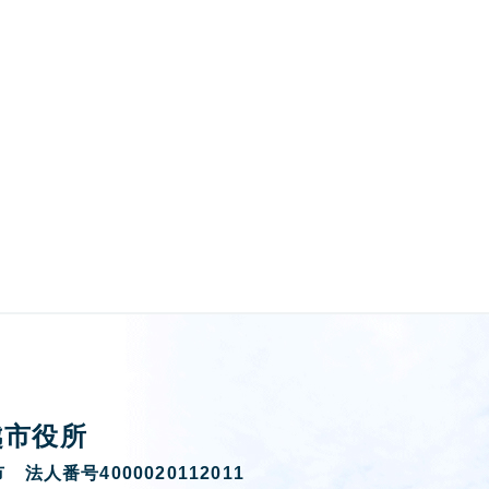
越市役所
 法人番号4000020112011