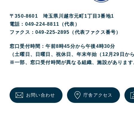
〒350-8601 埼玉県川越市元町1丁目3番地1
電話：049-224-8811（代表）
ファクス：049-225-2895（代表ファクス番号）
窓口受付時間：午前8時45分から午後4時30分
（土曜日、日曜日、祝休日、年末年始（12月29日か
※一部、窓口受付時間が異なる組織、施設があります
お問い合わせ
庁舎アクセス