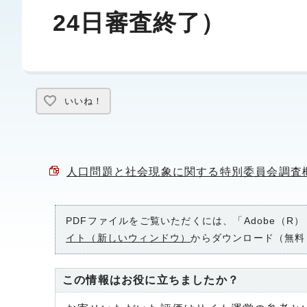
24日審査終了）
いいね！
人口問題と社会現象に関する特別委員会調査概要 
PDFファイルをご覧いただくには、「Adobe（R）
イト（新しいウィンドウ）
からダウンロード（無料
この情報はお役に立ちましたか？