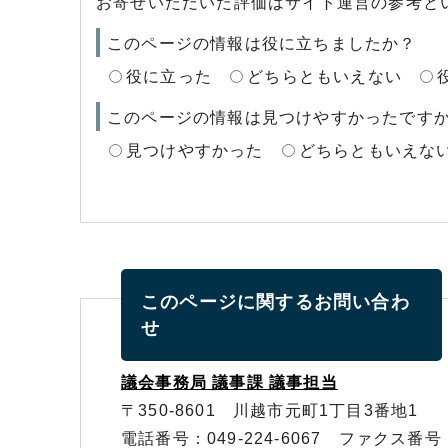
お寄せいただいた評価はサイト運営の参考と
このページの情報は役に立ちましたか？
役に立った
どちらともいえない
このページの情報は見つけやすかったです
見つけやすかった
どちらともいえな
このページに関する
お問い合わ
せ
議会事務局 議事課 議事担当
〒350-8601 川越市元町1丁目3番地1
電話番号：049-224-6067 ファクス番号：0