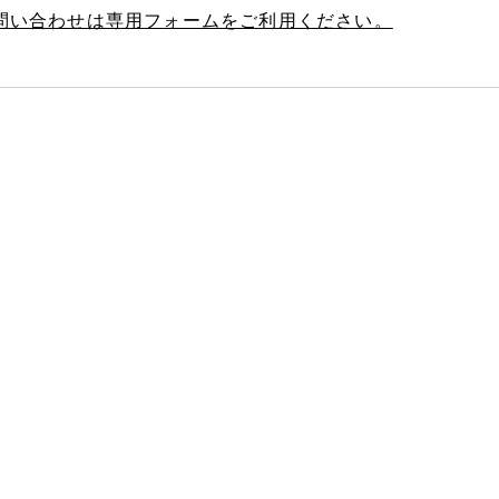
お問い合わせは専用フォームをご利用ください。