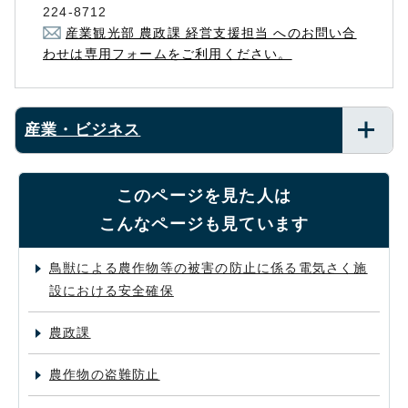
224-8712
産業観光部 農政課 経営支援担当 へのお問い合
わせは専用フォームをご利用ください。
産業・ビジネス
このページを見た人は
こんなページも見ています
鳥獣による農作物等の被害の防止に係る電気さく施
設における安全確保
農政課
農作物の盗難防止