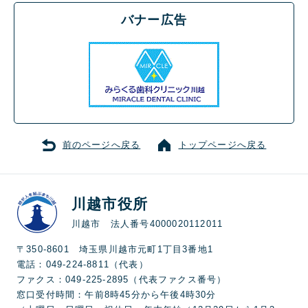
バナー広告
前のページへ戻る
トップページへ戻る
川越市役所
川越市 法人番号4000020112011
〒350-8601 埼玉県川越市元町1丁目3番地1
電話：049-224-8811（代表）
ファクス：049-225-2895（代表ファクス番号）
窓口受付時間：午前8時45分から午後4時30分