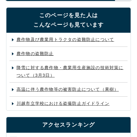
このページを見た人は
こんなページも見ています
農作物及び農業用トラクタの盗難防止について
農作物の盗難防止
降雪に対する農作物・農業用生産施設の技術対策に
ついて（3月3日）
高温に伴う農作物等の被害防止について（果樹）
川越市立学校における盗撮防止ガイドライン
アクセスランキング