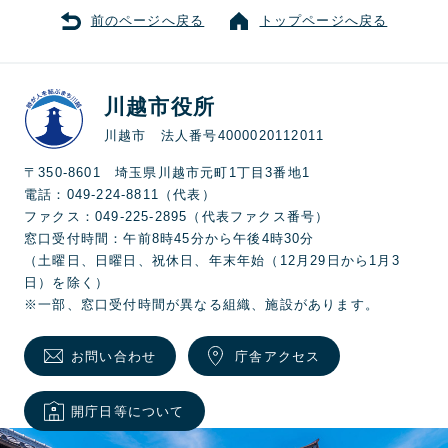
前のページへ戻る
トップページへ戻る
川越市役所
川越市 法人番号4000020112011
〒350-8601 埼玉県川越市元町1丁目3番地1
電話：049-224-8811（代表）
ファクス：049-225-2895（代表ファクス番号）
窓口受付時間：午前8時45分から午後4時30分
（土曜日、日曜日、祝休日、年末年始（12月29日から1月3
日）を除く）
※一部、窓口受付時間が異なる組織、施設があります。
お問い合わせ
庁舎アクセス
開庁日等について