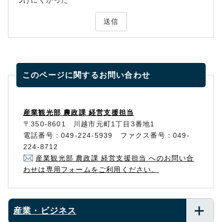
つけにくかった
送信
このページに関する
お問い合わせ
産業観光部 農政課 経営支援担当
〒350-8601 川越市元町1丁目3番地1
電話番号：049-224-5939 ファクス番号：049-
224-8712
産業観光部 農政課 経営支援担当 へのお問い合
わせは専用フォームをご利用ください。
産業・ビジネス