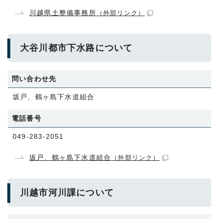
川越県土整備事務所
（外部リンク）
大谷川都市下水路について
問い合わせ先
坂戸、鶴ヶ島下水道組合
電話番号
049-283-2051
坂戸、鶴ヶ島下水道組合
（外部リンク）
川越市河川課について