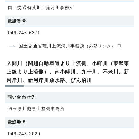
国土交通省荒川上流河川事務所
電話番号
049-246-6371
国土交通省荒川上流河川事務所
（外部リンク）
入間川（関越自動車道より上流側、小畔川（東武東
上線より上流側）、南小畔川、九十川、不老川、新
河岸川、新河岸川放水路、びん沼川
問い合わせ先
埼玉県川越県土整備事務所
電話番号
049-243-2020