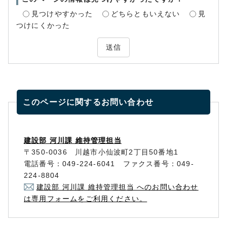
見つけやすかった
どちらともいえない
見
つけにくかった
送信
このページに関する
お問い合わせ
建設部 河川課 維持管理担当
〒350-0036 川越市小仙波町2丁目50番地1
電話番号：049-224-6041 ファクス番号：049-
224-8804
建設部 河川課 維持管理担当 へのお問い合わせ
は専用フォームをご利用ください。