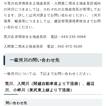
※荒川右岸用排水土地改良区・入間第二用水土地改良区域内
の河川につきましては、それぞれの土地改良区が管理してお
ります。詳しくは河川課までお問い合わせください。（河川
境界、幅員等につきましては、建設管理課境界担当までお問
い合わせください。
荒川右岸用排水土地改良区 電話：049-235-0068
入間第二用水土地改良区 電話：042-972-9100
一級河川の問い合わせ先
一級河川については、下記までお問い合わせください。
荒川、入間川（関越自動車道より下流側）、越辺
川、小畔川（東武東上線より下流側）
問い合わせ先