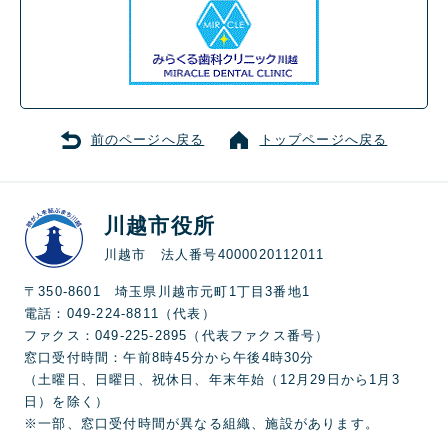
前のページへ戻る
トップページへ戻る
川越市役所
川越市 法人番号4000020112011
〒350-8601 埼玉県川越市元町1丁目3番地1
電話：049-224-8811（代表）
ファクス：049-225-2895（代表ファクス番号）
窓口受付時間：午前8時45分から午後4時30分
（土曜日、日曜日、祝休日、年末年始（12月29日から1月3
日）を除く）
※一部、窓口受付時間が異なる組織、施設があります。