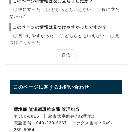
このページの情報は役に立ちましたか？
役に立った
どちらともいえない
役に立た
なかった
このページの情報は見つけやすかったですか？
見つけやすかった
どちらともいえない
見
つけにくかった
送信
このページに関する
お問い合わせ
環境部 資源循環推進課 管理担当
〒350-0815 川越市大字鯨井782番地3
電話番号：049-239-6267 ファクス番号：049-
239-5054