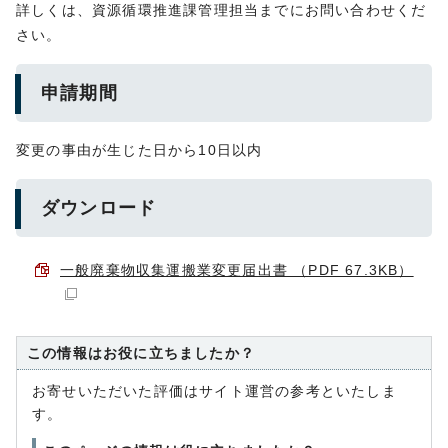
詳しくは、資源循環推進課管理担当までにお問い合わせくだ
さい。
申請期間
変更の事由が生じた日から10日以内
ダウンロード
一般廃棄物収集運搬業変更届出書 （PDF 67.3KB）
この情報はお役に立ちましたか？
お寄せいただいた評価はサイト運営の参考といたしま
す。