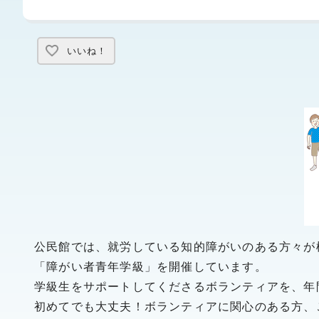
いいね！
公民館では、就労している知的障がいのある方々が
「障がい者青年学級」を開催しています。
学級生をサポートしてくださるボランティアを、年
初めてでも大丈夫！ボランティアに関心のある方、