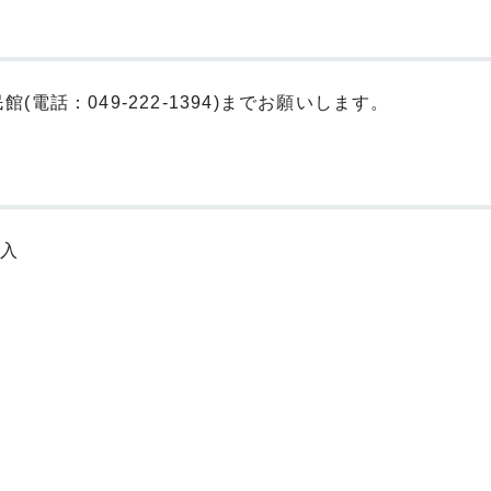
電話：049-222-1394)までお願いします。
記入