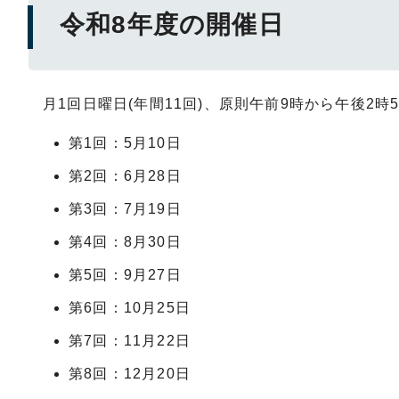
令和8年度の開催日
月1回日曜日(年間11回)、原則午前9時から午後2時
第1回：5月10日
第2回：6月28日
第3回：7月19日
第4回：8月30日
第5回：9月27日
第6回：10月25日
第7回：11月22日
第8回：12月20日