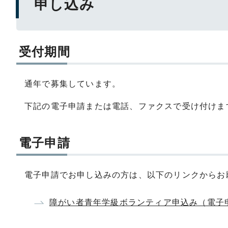
申し込み
受付期間
通年で募集しています。
下記の電子申請または電話、ファクスで受け付けま
電子申請
電子申請でお申し込みの方は、以下のリンクからお
障がい者青年学級ボランティア申込み（電子