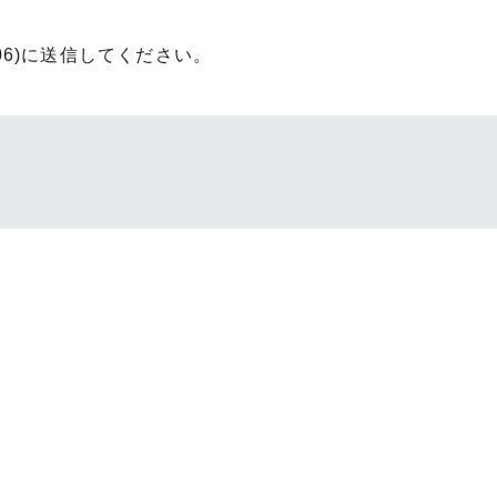
006)に送信してください。