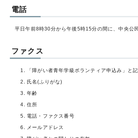
電話
平日午前8時30分から午後5時15分の間に、中央公民館(
ファクス
「障がい者青年学級ボランティア申込み」と
氏名(ふりがな)
年齢
住所
電話・ファクス番号
メールアドレス