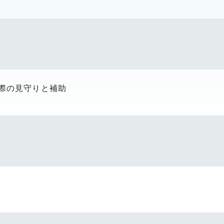
際の見守りと補助