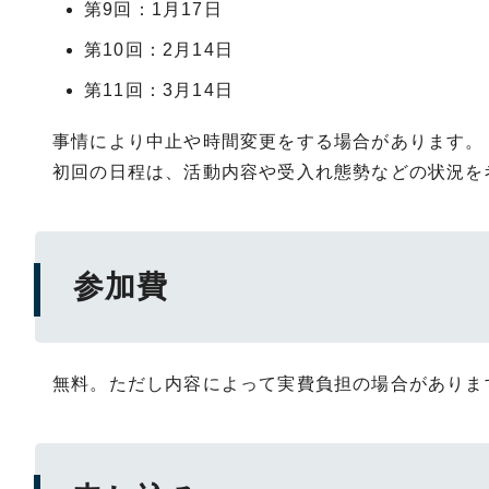
第9回：1月17日
第10回：2月14日
第11回：3月14日
事情により中止や時間変更をする場合があります。
初回の日程は、活動内容や受入れ態勢などの状況を
参加費
無料。ただし内容によって実費負担の場合がありま