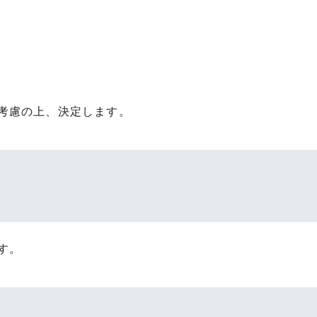
考慮の上、決定します。
す。