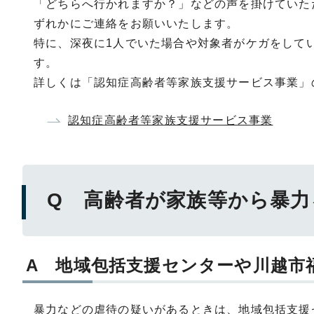
「どちらへ行かれますか？」などの声を掛けていた
ずれかにご連絡をお願いいたします。
特に、深夜に1人でいた場合や対象者がケガをしてい
す。
詳しくは「認知症高齢者等家族支援サービス事業」
認知症高齢者等家族支援サービス事業
Q 高齢者が家族等から暴
A 地域包括支援センターや川越市
暴力などの虐待の疑いがあるときは、地域包括支援