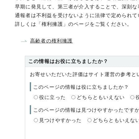
早期に発見して、第三者が介入することで、深刻な
通報者は不利益を受けないように法律で定められて
詳しくは「権利擁護」のページをご覧ください。
高齢者の権利擁護
この情報はお役に立ちましたか？
お寄せいただいた評価はサイト運営の参考と
このページの情報は役に立ちましたか？
役に立った
どちらともいえない
このページの情報は見つけやすかったです
見つけやすかった
どちらともいえな