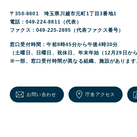
〒350-8601 埼玉県川越市元町1丁目3番地1
電話：049-224-8811（代表）
ファクス：049-225-2895（代表ファクス番号）
窓口受付時間：午前8時45分から午後4時30分
（土曜日、日曜日、祝休日、年末年始（12月29日か
※一部、窓口受付時間が異なる組織、施設があります
お問い合わせ
庁舎アクセス