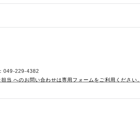
49-229-4382
括担当 へのお問い合わせは専用フォームをご利用ください