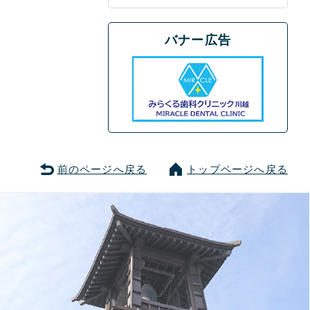
バナー広告
前のページへ戻る
トップページへ戻る