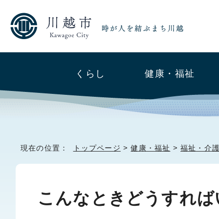
くらし
健康・福祉
現在の位置：
トップページ
>
健康・福祉
>
福祉・介
こんなときどうすれば