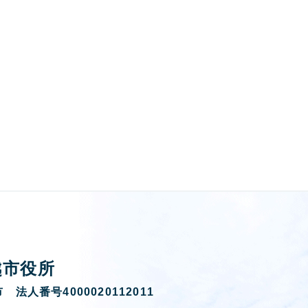
越市役所
 法人番号4000020112011