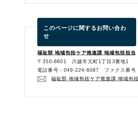
このページに関する
お問い合わ
せ
福祉部 地域包括ケア推進課 地域包括担当
〒350-8601 川越市元町1丁目3番地1
電話番号：049-224-6087 ファクス番号：0
福祉部 地域包括ケア推進課 地域包