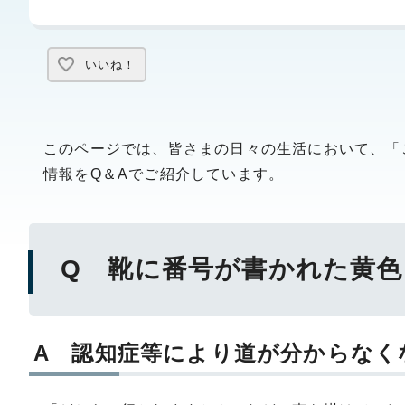
いいね！
このページでは、皆さまの日々の生活において、「
情報をQ＆Aでご紹介しています。
Q 靴に番号が書かれた黄色
A 認知症等により道が分からなく