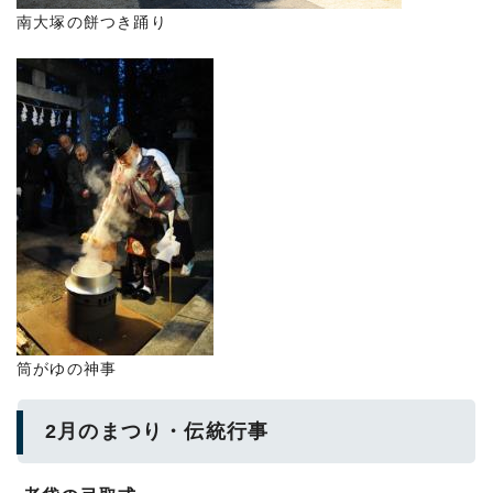
南大塚の餅つき踊り
筒がゆの神事
2月のまつり・伝統行事