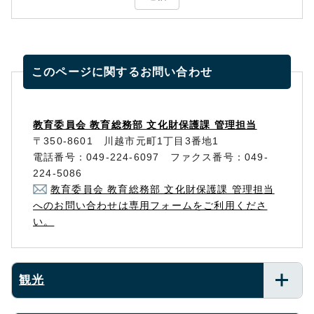
このページに関する
お問い合わせ
教育委員会 教育総務部 文化財保護課 管理担当
〒350-8601 川越市元町1丁目3番地1
電話番号：049-224-6097 ファクス番号：049-
224-5086
教育委員会 教育総務部 文化財保護課 管理担当
へのお問い合わせは専用フォームをご利用くださ
い。
観光