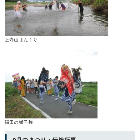
上寺山まんぐり
福田の獅子舞