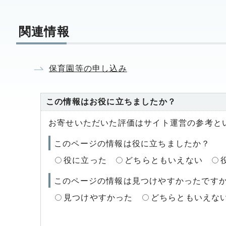
関連情報
保育園等の申し込み
この情報はお役に立ちましたか？
お寄せいただいた評価はサイト運営の参考と
このページの情報は役に立ちましたか？
役に立った
どちらともいえない
このページの情報は見つけやすかったです
見つけやすかった
どちらともいえな