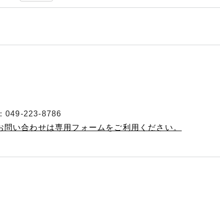
49-223-8786
のお問い合わせは専用フォームをご利用ください。