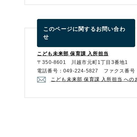
このページに関する
お問い合わ
せ
こども未来部 保育課 入所担当
〒350-8601 川越市元町1丁目3番地1
電話番号：049-224-5827 ファクス番号：0
こども未来部 保育課 入所担当 へ