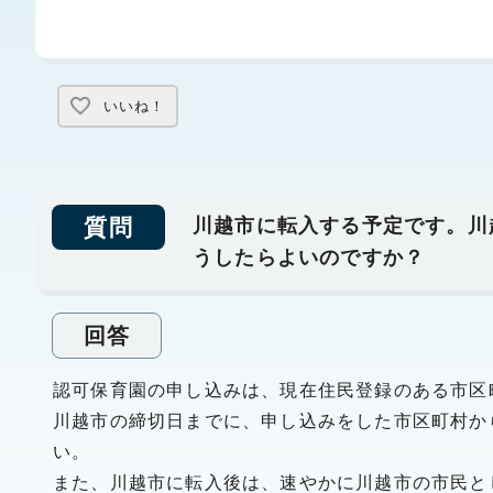
いいね！
質問
川越市に転入する予定です。川
うしたらよいのですか？
回答
認可保育園の申し込みは、現在住民登録のある市区
川越市の締切日までに、申し込みをした市区町村か
い。
また、川越市に転入後は、速やかに川越市の市民と