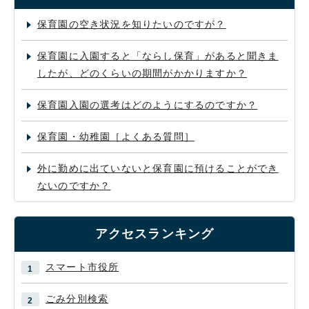
保育園の空き状況を知りたいのですが？
保育園に入園すると「ならし保育」があると聞きま
したが、どのくらいの期間がかかりますか？
保育園入園の選考はどのようにするのですか？
保育園・幼稚園［よくある質問］
外に勤めに出ていないと保育園に預けることができ
ないのですか？
アクセスランキング
スマート市役所
ごみ分別検索