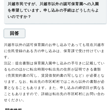
川越市民ですが、川越市以外の認可保育園への入園
を希望しています。申し込みの手続はどうしたらよ
いのですか？
回答
川越市以外の認可保育園のお申し込みであっても現在川越市
に住民登録のある方の申し込みは、保育課で受け付けていま
す。
注記：提出書類は保育園入園申し込みの手引きに記載してい
るもののほかに転出時期や転出先の住所が証明できる書類
（売買契約書の写し、賃貸借契約書の写しなど）が必要とな
ります。なお、転出先の市区町村ではこれら以外の書類が必
要となることもあります。また、申し込みの締切日が異なる
こともありますので、詳細は転出先の市区町村にお問い合わ
せください。