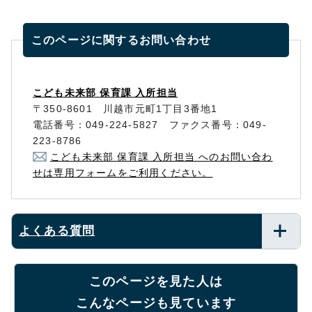
このページに関する
お問い合わせ
こども未来部 保育課 入所担当
〒350-8601 川越市元町1丁目3番地1
電話番号：049-224-5827 ファクス番号：049-
223-8786
こども未来部 保育課 入所担当 へのお問い合わ
せは専用フォームをご利用ください。
よくある質問
このページを見た人は
こんなページも見ています