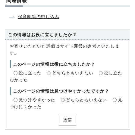
関連情報
保育園等の申し込み
この情報はお役に立ちましたか？
お寄せいただいた評価はサイト運営の参考といたしま
す。
このページの情報は役に立ちましたか？
役に立った
どちらともいえない
役に立た
なかった
このページの情報は見つけやすかったですか？
見つけやすかった
どちらともいえない
見
つけにくかった
送信