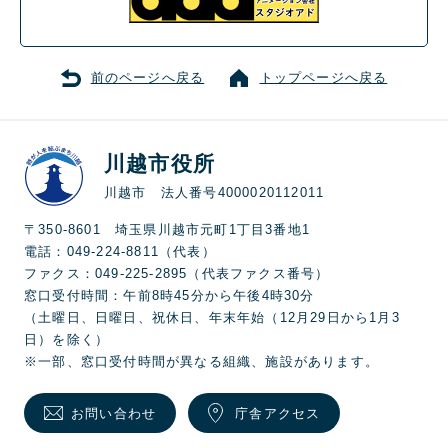
前のページへ戻る
トップページへ戻る
川越市役所
川越市 法人番号4000020112011
〒350-8601 埼玉県川越市元町1丁目3番地1
電話：049-224-8811（代表）
ファクス：049-225-2895（代表ファクス番号）
窓口受付時間：午前8時45分から午後4時30分
（土曜日、日曜日、祝休日、年末年始（12月29日から1月3
日）を除く）
※一部、窓口受付時間が異なる組織、施設があります。
お問い合わせ
庁舎アクセス