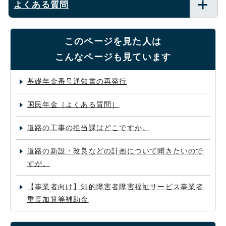
よくある質問
このページを見た人は
こんなページも見ています
基礎年金番号通知書の再発行
国民年金［よくある質問］
道路の工事の担当課はどこですか。
道路の新設・改良などの計画について聞きたいので
すが。
【事業者向け】知的障害者障害福祉サービス事業者
重度加算等補助金