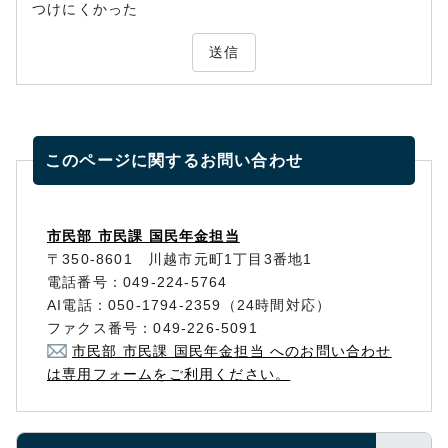
つけにくかった
送信
このページに関する
お問い合わせ
市民部 市民課 国民年金担当
〒350-8601 川越市元町1丁目3番地1
電話番号：049-224-5764
AI電話：050-1794-2359（24時間対応）
ファクス番号：049-226-5091
市民部 市民課 国民年金担当 へのお問い合わせ
は専用フォームをご利用ください。