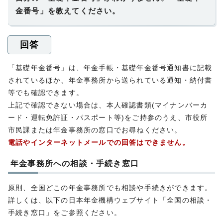
金番号」を教えてください。
回答
「基礎年金番号」は、年金手帳・基礎年金番号通知書に記載
されているほか、年金事務所から送られている通知・納付書
等でも確認できます。
上記で確認できない場合は、本人確認書類(マイナンバーカ
ード・運転免許証・パスポート等)をご持参のうえ、市役所
市民課または年金事務所の窓口でお尋ねください。
電話やインターネットメールでの回答はできません。
年金事務所への相談・手続き窓口
原則、全国どこの年金事務所でも相談や手続きができます。
詳しくは、以下の日本年金機構ウェブサイト「全国の相談・
手続き窓口」をご参照ください。