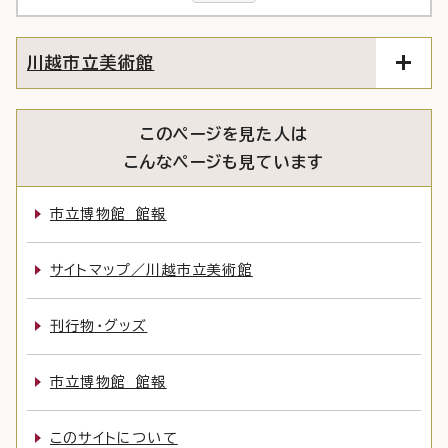
川越市立美術館
このページを見た人は
こんなページも見ています
市立博物館 館報
サイトマップ／川越市立美術館
刊行物・グッズ
市立博物館 館報
このサイトについて