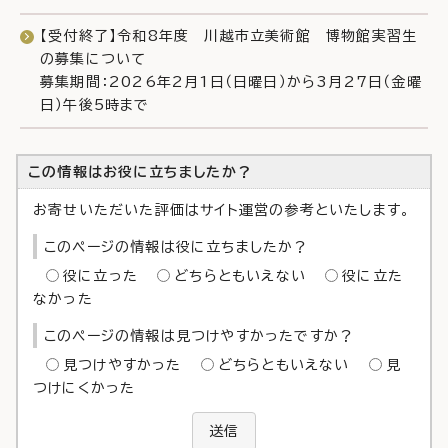
【受付終了】令和8年度 川越市立美術館 博物館実習生
の募集について
募集期間：2026年2月1日（日曜日）から3月27日（金曜
日）午後5時まで
この情報はお役に立ちましたか？
お寄せいただいた評価はサイト運営の参考といたします。
このページの情報は役に立ちましたか？
役に立った
どちらともいえない
役に立た
なかった
このページの情報は見つけやすかったですか？
見つけやすかった
どちらともいえない
見
つけにくかった
送信