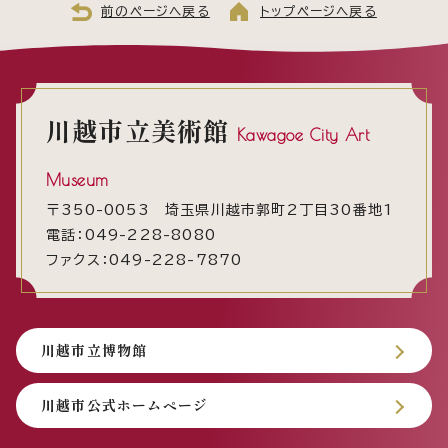
前のページへ戻る
トップページへ戻る
川越市立美術館
Kawagoe City Art
Museum
〒350-0053 埼玉県川越市郭町2丁目30番地1
電話：049-228-8080
ファクス：049-228-7870
川越市立博物館
川越市公式ホームページ