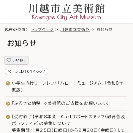
Kawagoe City Art Museum
現在の位置：
トップページ
>
川越市立美術館
> お知らせ
お知らせ
いいね！
ページID1014667
小学生向けリーフレット「ハロー！ミュージアム」（令和8年
度版）
「ふるさと納税」で美術館のご支援をお願いします
【受付終了】令和8年度 Kartサポートスタッフ（教育普及
ボランティア）の募集について
募集期間：1月25日（日曜日）から2月20日（金曜日）まで