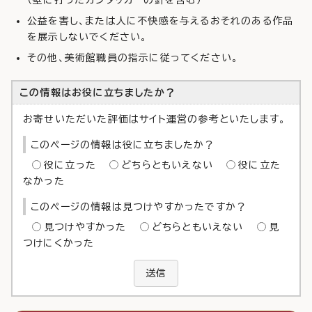
公益を害し、または人に不快感を与えるおそれのある作品
を展示しないでください。
その他、美術館職員の指示に従ってください。
この情報はお役に立ちましたか？
お寄せいただいた評価はサイト運営の参考といたします。
このページの情報は役に立ちましたか？
役に立った
どちらともいえない
役に立た
なかった
このページの情報は見つけやすかったですか？
見つけやすかった
どちらともいえない
見
つけにくかった
送信