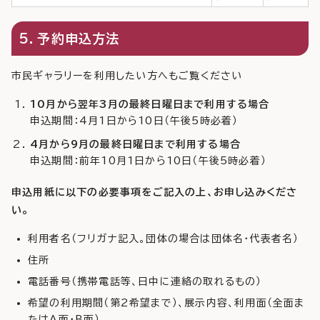
5．予約申込方法
市民ギャラリーを利用したい方へもご覧ください
10月から翌年3月の最終日曜日まで利用する場合
申込期間：4月1日から10日（午後5時必着）
4月から9月の最終日曜日まで利用する場合
申込期間：前年10月1日から10日（午後5時必着）
申込用紙に以下の必要事項をご記入の上、お申し込みくださ
い。
利用者名（フリガナ記入。団体の場合は団体名・代表者名）
住所
電話番号（携帯電話等、日中に連絡の取れるもの）
希望の利用期間（第2希望まで）、展示内容、利用面（全面ま
たはA面・B面）