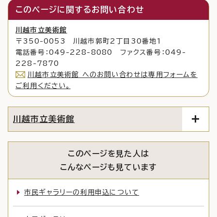
このページに関する
お問い合わせ
川越市立美術館
〒350-0053 川越市郭町2丁目30番地1
電話番号：049-228-8080 ファクス番号：049-
228-7870
川越市立美術館 へのお問い合わせは専用フォームを
ご利用ください。
川越市立美術館
このページを見た人は
こんなページも見ています
市民ギャラリーの利用申込について