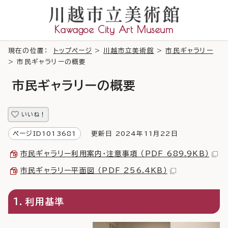
Kawagoe City Art Museum
現在の位置：
トップページ
>
川越市立美術館
>
市民ギャラリー
> 市民ギャラリーの概要
市民ギャラリーの概要
いいね！
ページID1013681
更新日 2024年11月22日
市民ギャラリー利用案内・注意事項 （PDF 689.9KB）
市民ギャラリー平面図 （PDF 256.4KB）
1．利用基準