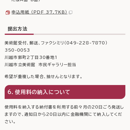
申込用紙 （PDF 37.7KB）
提出方法
美術館受付、郵送、ファクシミリ（049-228-7870）
350-0053
川越市郭町2丁目30番地1
川越市立美術館 市民ギャラリー担当
希望が重複した場合、抽せんとなります。
6．使用料の納入について
使用料を納入する納付書を利用する前々月の20日ごろ発送し
ますので、通知日から20日以内に金融機関にて納入してくだ
さい。