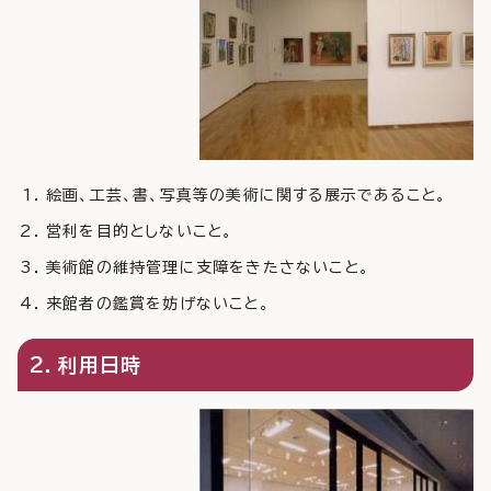
絵画、工芸、書、写真等の美術に関する展示であること。
営利を目的としないこと。
美術館の維持管理に支障をきたさないこと。
来館者の鑑賞を妨げないこと。
2．利用日時