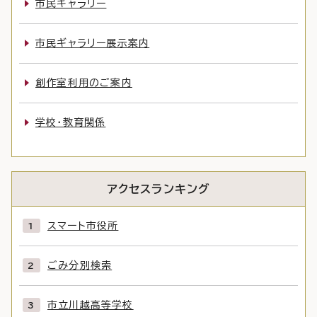
市民ギャラリー
市民ギャラリー展示案内
創作室利用のご案内
学校・教育関係
アクセスランキング
スマート市役所
ごみ分別検索
市立川越高等学校