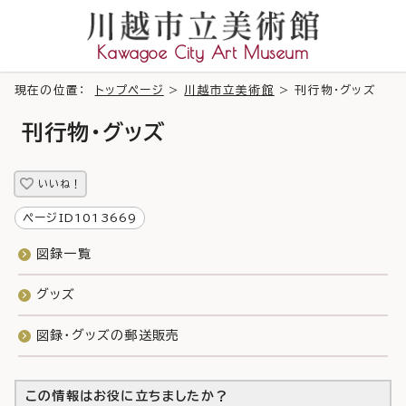
Kawagoe City Art Museum
現在の位置：
トップページ
>
川越市立美術館
> 刊行物・グッズ
刊行物・グッズ
いいね！
ページID1013669
図録一覧
グッズ
図録・グッズの郵送販売
この情報はお役に立ちましたか？