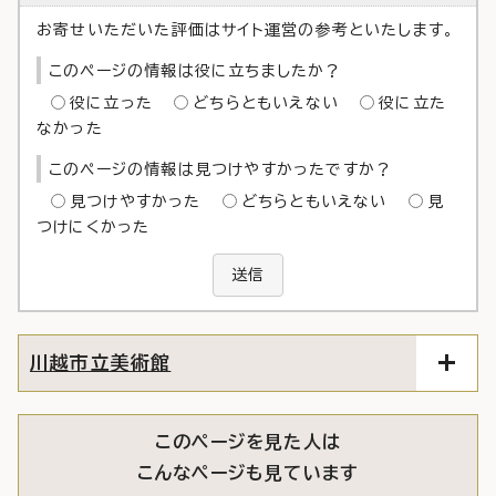
お寄せいただいた評価はサイト運営の参考といたします。
このページの情報は役に立ちましたか？
役に立った
どちらともいえない
役に立た
なかった
このページの情報は見つけやすかったですか？
見つけやすかった
どちらともいえない
見
つけにくかった
送信
川越市立美術館
このページを見た人は
こんなページも見ています