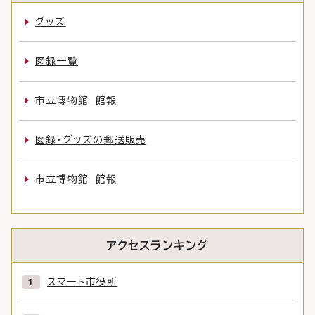
グッズ
図録一覧
市立博物館 館報
図録・グッズの郵送販売
市立博物館 館報
アクセスランキング
スマート市役所