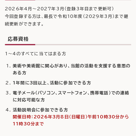
2026年4月～2027年3月（登録3年目まで更新可）
今回登録する方は、最長で令和10年度（2029年3月）まで継
続更新ができます。
応募資格
1～4のすべてに当てはまる方
美術や美術館に関心があり、当館の活動を支援する意思の
ある方
1年間に3回以上、活動に参加できる方
電子メール（パソコン、スマートフォン、携帯電話）での連絡
に対応可能な方
活動説明会に参加できる方
開催日時：2026年3月8日（日曜日）午前10時30分から
11時30分まで