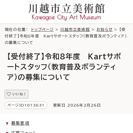
Kawagoe City Art Museum
現在の位置：
トップページ
>
川越市立美術館
>
お知らせ
> 【受
付終了】令和8年度 Kartサポートスタッフ（教育普及ボランティア）
の募集について
【受付終了】令和8年度 Kartサポ
ートスタッフ（教育普及ボランティ
ア）の募集について
いいね！
ページID1013631
更新日 2026年2月26日
募集要項
応募フォーム