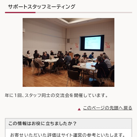
サポートスタッフミーティング
年に1回、スタッフ同士の交流会を開催しています。
このページの先頭へ戻る
この情報はお役に立ちましたか？
お寄せいただいた評価はサイト運営の参考といたします。