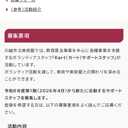
〈参考〉活動紹介
募集要項
川越市立美術館では、教育普及事業を中心に各種事業を支援
するボランティアスタッフ
「Kart（カート）サポートスタッフ」
が
活動しています。
ボランティア活動を通して、美術や美術館との関わりを深める
ことができます。
令和8年度第1期（2026年4月）から新たに活動するサポート
スタッフを募集します。
登録を希望する方は、以下の募集要項をよく読んでご応募くだ
さい。
活動内容