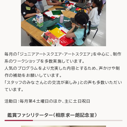
毎月の「ジュニアアートスクエア・アートスクエア」を中心に、制作
系のワークショップを多数実施しています。
人気のプログラムをより充実した内容とするため、声かけや制
作の補助をお願いしています。
「スタッフのみなさんとの交流が楽しみ」との声も多数いただい
ています。
活動日：毎月第4土曜日のほか、主に土日祝日
鑑賞ファシリテーター（相原求一朗記念室）