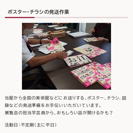
ポスター・チラシの発送作業
当館から全国の美術館などにお送りする、ポスター、チラシ、図
録などの発送準備をお手伝いいただいています。
展覧会の担当学芸員から、おもしろい話が聞けるかも？
活動日：不定期（主に平日）