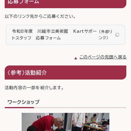
応募フォーム
以下のリンク先からご応募ください。
令和8年度 川越市立美術館 Kartサポー
（外部リ
トスタッフ 応募フォーム
ンク）
このページの先頭へ戻る
〈参考〉活動紹介
活動内容の一部を紹介します。
ワークショップ