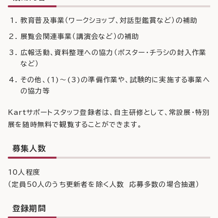
教育普及事業（ワークショップ、対話型鑑賞など）の補助
展覧会関連事業（講演会など）の補助
広報活動、資料整理への協力（ポスター・チラシの封入作業
など）
その他、(1)～(3)の準備作業や、試験的に実施する事業へ
の協力等
Kartサポートスタッフ登録者は、自主研修として、常設展・特別
展を随時無料で観覧することができます。
募集人数
10人程度
（定員50人のうち更新者を除く人数 応募多数の場合抽選）
登録期間