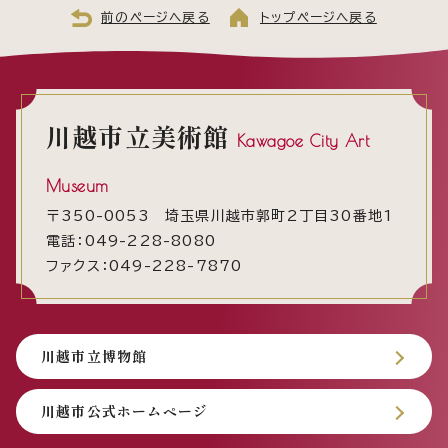
前のページへ戻る
トップページへ戻る
川越市立美術館
Kawagoe City Art
Museum
〒350-0053 埼玉県川越市郭町2丁目30番地1
電話：049-228-8080
ファクス：049-228-7870
川越市立博物館
川越市公式ホームページ