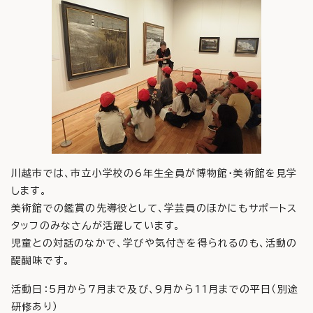
川越市では、市立小学校の6年生全員が博物館・美術館を見学
します。
美術館での鑑賞の先導役として、学芸員のほかにもサポートス
タッフのみなさんが活躍しています。
児童との対話のなかで、学びや気付きを得られるのも、活動の
醍醐味です。
活動日：5月から7月まで及び、9月から11月までの平日（別途
研修あり）