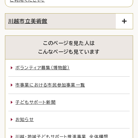
川越市立美術館
このページを見た人は
こんなページも見ています
ボランティア募集（博物館）
市事業における市民参加事業一覧
子どもサポート新聞
お知らせ
川越・地域子どもサポート推進事業 全体構想