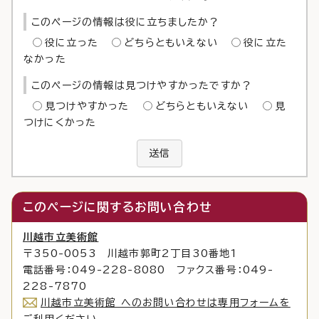
このページの情報は役に立ちましたか？
役に立った
どちらともいえない
役に立た
なかった
このページの情報は見つけやすかったですか？
見つけやすかった
どちらともいえない
見
つけにくかった
送信
このページに関する
お問い合わせ
川越市立美術館
〒350-0053 川越市郭町2丁目30番地1
電話番号：049-228-8080 ファクス番号：049-
228-7870
川越市立美術館 へのお問い合わせは専用フォームを
ご利用ください。