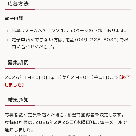
応募方法
電子申請
応募フォームへのリンクは、このページの下部にあります。
電子申請ができない方は、電話（049-228-8080）でお
問い合わせください。
募集期間
2026年1月25日（日曜日）から2月20日（金曜日）まで
【終了
しました】
結果通知
応募者数が定員を超えた場合、抽選で登録者を決定します。
登録の可否は、2026年2月26日（木曜日）に、電子メールで
通知しました。