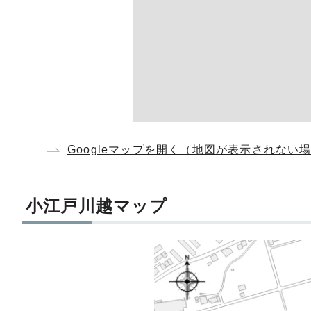
Googleマップを開く（地図が表示されない
小江戸川越マップ