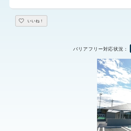
いいね！
バリアフリー対応状況：