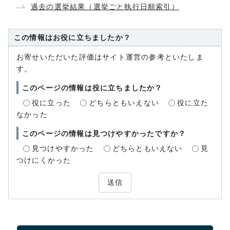
過去の選挙結果（選挙ごと執行日順索引）
この情報はお役に立ちましたか？
お寄せいただいた評価はサイト運営の参考といたしま
す。
このページの情報は役に立ちましたか？
役に立った
どちらともいえない
役に立た
なかった
このページの情報は見つけやすかったですか？
見つけやすかった
どちらともいえない
見
つけにくかった
送信