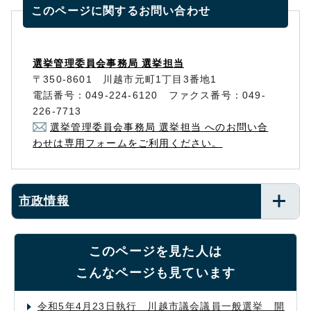
このページに関する
お問い合わせ
選挙管理委員会事務局 選挙担当
〒350-8601 川越市元町1丁目3番地1
電話番号：049-224-6120 ファクス番号：049-
226-7713
選挙管理委員会事務局 選挙担当 へのお問い合
わせは専用フォームをご利用ください。
市政情報
このページを見た人は
こんなページも見ています
令和5年4月23日執行 川越市議会議員一般選挙 開