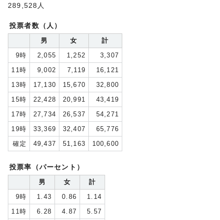
289,528人
投票者数（人）
男
女
計
9時
2,055
1,252
3,307
11時
9,002
7,119
16,121
13時
17,130
15,670
32,800
15時
22,428
20,991
43,419
17時
27,734
26,537
54,271
19時
33,369
32,407
65,776
確定
49,437
51,163
100,600
投票率（パーセント）
男
女
計
9時
1.43
0.86
1.14
11時
6.28
4.87
5.57