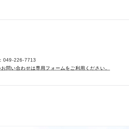
49-226-7713
へのお問い合わせは専用フォームをご利用ください。