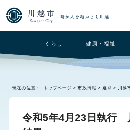
くらし
健康・福祉
現在の位置：
トップページ
>
市政情報
>
選挙
>
川越
令和5年4月23日執行