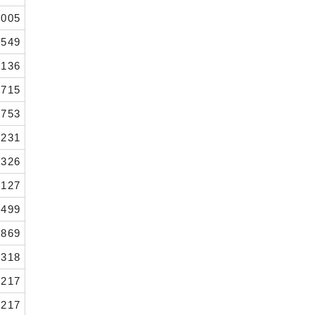
.005
,549
.136
,715
753
.231
,326
,127
,499
,869
,318
,217
217