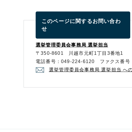
このページに関する
お問い合わ
せ
選挙管理委員会事務局 選挙担当
〒350-8601 川越市元町1丁目3番地1
電話番号：049-224-6120 ファクス番号：0
選挙管理委員会事務局 選挙担当 