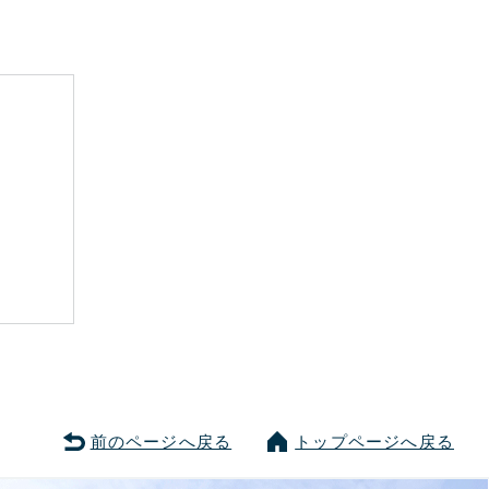
前のページへ戻る
トップページへ戻る