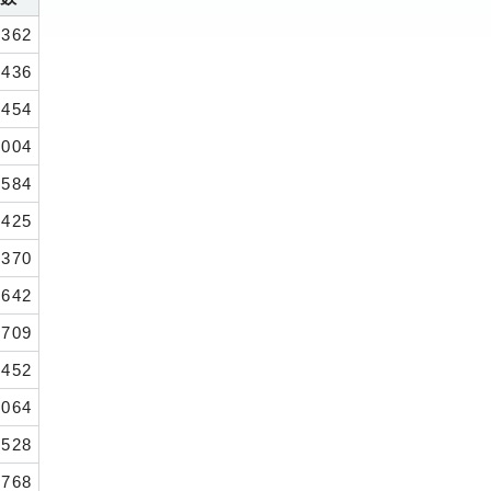
,362
,436
,454
,004
,584
,425
,370
,642
,709
,452
,064
,528
.768