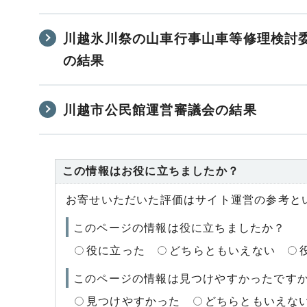
川越氷川祭の山車行事山車等修理検討
の結果
川越市公民館運営審議会の結果
この情報はお役に立ちましたか？
お寄せいただいた評価はサイト運営の参考と
このページの情報は役に立ちましたか？
役に立った
どちらともいえない
このページの情報は見つけやすかったです
見つけやすかった
どちらともいえな