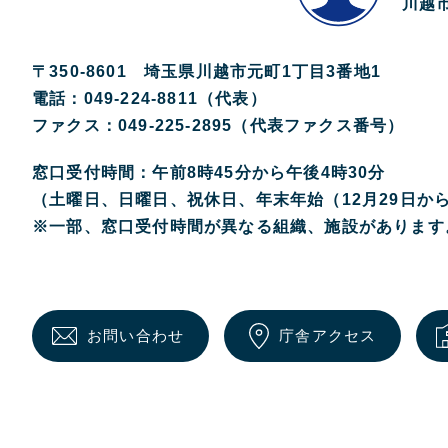
川越市
〒350-8601 埼玉県川越市元町1丁目3番地1
電話：049-224-8811（代表）
ファクス：049-225-2895（代表ファクス番号）
窓口受付時間：午前8時45分から午後4時30分
（土曜日、日曜日、祝休日、年末年始（12月29日か
※一部、窓口受付時間が異なる組織、施設があります
お問い合わせ
庁舎アクセス