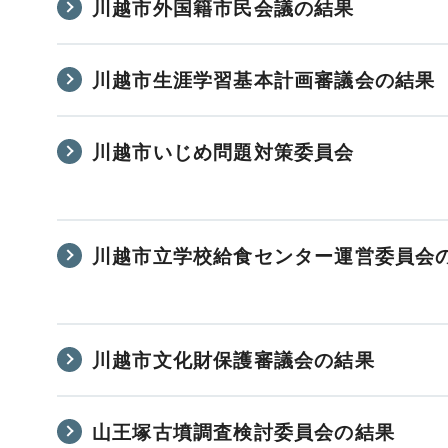
川越市外国籍市民会議の結果
川越市生涯学習基本計画審議会の結果
川越市いじめ問題対策委員会
川越市立学校給食センター運営委員会
川越市文化財保護審議会の結果
山王塚古墳調査検討委員会の結果