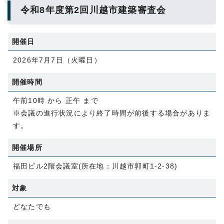
令和8年度第2回川越市建築審査会
開催日
2026年7月7日（火曜日）
開催時間
午前10時 から 正午 まで
※会議の進行状況により終了時間が前後する場合がありま
す。
開催場所
福田ビル2階会議室(所在地：川越市郭町1-2-38)
対象
どなたでも