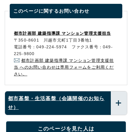
このページに関する
お問い合わせ
都市計画部 建築指導課 マンション管理支援担当
〒350-8601 川越市元町1丁目3番地1
電話番号：049-224-5974 ファクス番号：049-
225-9800
都市計画部 建築指導課 マンション管理支援担
当 へのお問い合わせは専用フォームをご利用くだ
さい。
都市基盤・生活基盤（会議開催のお知ら
せ）
このページを見た人は