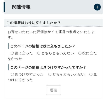
関連情報
この情報はお役に立ちましたか？
お寄せいただいた評価はサイト運営の参考といたしま
す。
このページの情報は役に立ちましたか？
役に立った
どちらともいえない
役に立た
なかった
このページの情報は見つけやすかったですか？
見つけやすかった
どちらともいえない
見
つけにくかった
送信