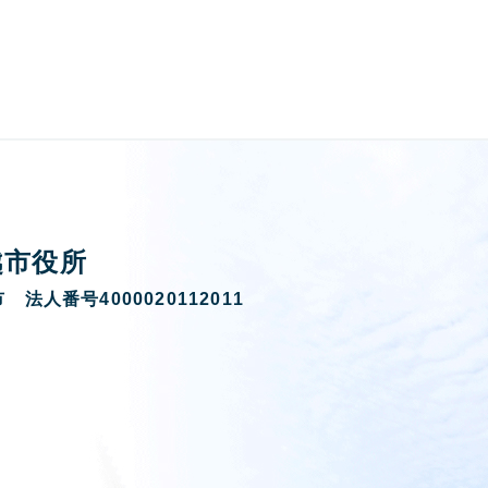
越市役所
 法人番号4000020112011