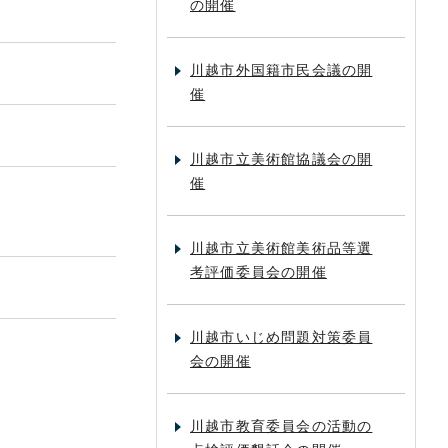
の開催
川越市外国籍市民会議の開
催
川越市立美術館協議会の開
催
川越市立美術館美術品等選
考評価委員会の開催
川越市いじめ問題対策委員
会の開催
川越市教育委員会の活動の