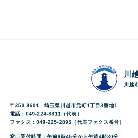
川
川越市
〒350-8601 埼玉県川越市元町1丁目3番地1
電話：049-224-8811（代表）
ファクス：049-225-2895（代表ファクス番号）
窓口受付時間：午前8時45分から午後4時30分