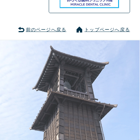
前のページへ戻る
トップページへ戻る