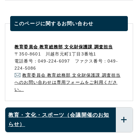
このページに関する
お問い合わせ
教育委員会 教育総務部 文化財保護課 調査担当
〒350-8601 川越市元町1丁目3番地1
電話番号：049-224-6097 ファクス番号：049-
224-5086
教育委員会 教育総務部 文化財保護課 調査担当
へのお問い合わせは専用フォームをご利用くださ
い。
教育・文化・スポーツ（会議開催のお知
らせ）