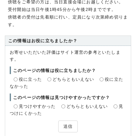
傍聴をご希望の方は、当日直接会場にお越しください。
受付開始は当日午後1時45分から午後2時までです。
傍聴者の受付は先着順に行い、定員になり次第締め切りま
す。
この情報はお役に立ちましたか？
お寄せいただいた評価はサイト運営の参考といたしま
す。
このページの情報は役に立ちましたか？
役に立った
どちらともいえない
役に立た
なかった
このページの情報は見つけやすかったですか？
見つけやすかった
どちらともいえない
見
つけにくかった
送信