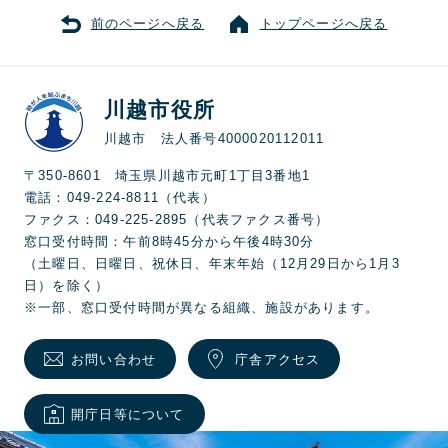
前のページへ戻る
トップページへ戻る
川越市役所
川越市 法人番号4000020112011
〒350-8601 埼玉県川越市元町1丁目3番地1
電話：049-224-8811（代表）
ファクス：049-225-2895（代表ファクス番号）
窓口受付時間：午前8時45分から午後4時30分
（土曜日、日曜日、祝休日、年末年始（12月29日から1月3
日）を除く）
※一部、窓口受付時間が異なる組織、施設があります。
お問い合わせ
庁舎アクセス
開庁日等について