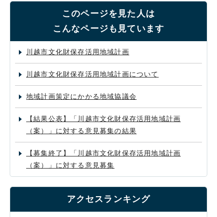
このページを見た人は
こんなページも見ています
川越市文化財保存活用地域計画
川越市文化財保存活用地域計画について
地域計画策定にかかる地域協議会
【結果公表】「川越市文化財保存活用地域計画
（案）」に対する意見募集の結果
【募集終了】「川越市文化財保存活用地域計画
（案）」に対する意見募集
アクセスランキング