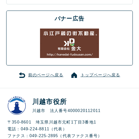
バナー広告
前のページへ戻る
トップページへ戻る
川越市役所
川越市 法人番号4000020112011
〒350-8601 埼玉県川越市元町1丁目3番地1
電話：049-224-8811（代表）
ファクス：049-225-2895（代表ファクス番号）