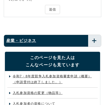
送信
産業・ビジネス
このページを見た人は
こんなページも見ています
令和7・8年度競争入札参加資格審査申請（概要）
（申請受付は終了しました。）
入札参加資格の変更（物品等）
入札参加者の資格について