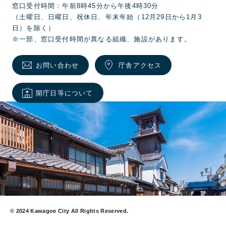
窓口受付時間：午前8時45分から午後4時30分
（土曜日、日曜日、祝休日、年末年始（12月29日から1月3
日）を除く）
※一部、窓口受付時間が異なる組織、施設があります。
お問い合わせ
庁舎アクセス
開庁日等について
© 2024 Kawagoe City All Rights Reserved.