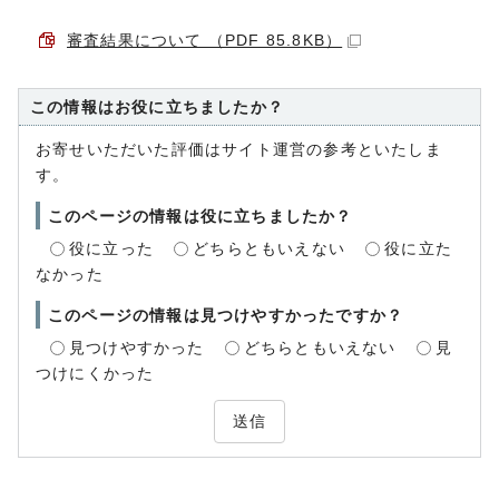
審査結果について （PDF 85.8KB）
この情報はお役に立ちましたか？
お寄せいただいた評価はサイト運営の参考といたしま
す。
このページの情報は役に立ちましたか？
役に立った
どちらともいえない
役に立た
なかった
このページの情報は見つけやすかったですか？
見つけやすかった
どちらともいえない
見
つけにくかった
送信