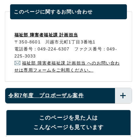
このページに関する
お問い合わせ
福祉部 障害者福祉課 計画担当
〒350-8601 川越市元町1丁目3番地1
電話番号：049-224-6307 ファクス番号：049-
225-3033
福祉部 障害者福祉課 計画担当 へのお問い合わ
せは専用フォームをご利用ください。
令和7年度 プロポーザル案件
このページを見た人は
こんなページも見ています