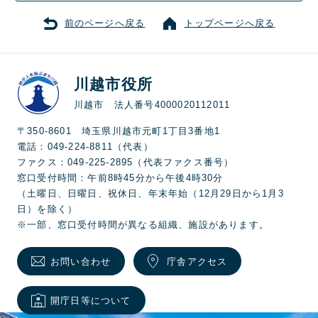
前のページへ戻る
トップページへ戻る
川越市役所
川越市 法人番号4000020112011
〒350-8601 埼玉県川越市元町1丁目3番地1
電話：049-224-8811（代表）
ファクス：049-225-2895（代表ファクス番号）
窓口受付時間：午前8時45分から午後4時30分
（土曜日、日曜日、祝休日、年末年始（12月29日から1月3
日）を除く）
※一部、窓口受付時間が異なる組織、施設があります。
お問い合わせ
庁舎アクセス
開庁日等について