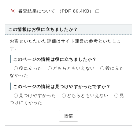
審査結果について （PDF 86.4KB）
この情報はお役に立ちましたか？
お寄せいただいた評価はサイト運営の参考といたしま
す。
このページの情報は役に立ちましたか？
役に立った
どちらともいえない
役に立た
なかった
このページの情報は見つけやすかったですか？
見つけやすかった
どちらともいえない
見
つけにくかった
送信