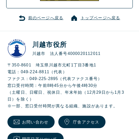
前のページへ戻る
トップページへ戻る
川越市役所
川越市 法人番号4000020112011
〒350-8601 埼玉県川越市元町1丁目3番地1
電話：049-224-8811（代表）
ファクス：049-225-2895（代表ファクス番号）
窓口受付時間：午前8時45分から午後4時30分
（土曜日、日曜日、祝休日、年末年始（12月29日から1月3
日）を除く）
※一部、窓口受付時間が異なる組織、施設があります。
お問い合わせ
庁舎アクセス