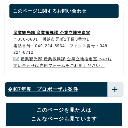
このページに関する
お問い合わせ
産業観光部 産業振興課 企業立地推進室
〒350-8601 川越市元町1丁目3番地1
電話番号：049-224-5934 ファクス番号：049-
224-8712
産業観光部 産業振興課 企業立地推進室 へのお
問い合わせは専用フォームをご利用ください。
令和7年度 プロポーザル案件
このページを見た人は
こんなページも見ています