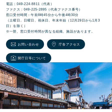
電話：049-224-8811（代表）
ファクス：049-225-2895（代表ファクス番号）
窓口受付時間：午前8時45分から午後4時30分
（土曜日、日曜日、祝休日、年末年始（12月29日から1月3
日）を除く）
※一部、窓口受付時間が異なる組織、施設があります。
お問い合わせ
庁舎アクセス
開庁日等について