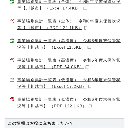
事業場別集計一覧表（全体） 令和6年度末保管状況
等【川越市】 （Excel 17.4KB）
事業場別集計一覧表（全体） 令和6年度末保管状況
等【川越市】 （PDF 122.1KB）
事業場別集計一覧表（高濃度） 令和6年度末保管状
況等【川越市】 （Excel 11.5KB）
事業場別集計一覧表（高濃度） 令和6年度末保管状
況等【川越市】 （PDF 64.0KB）
事業場別集計一覧表（低濃度） 令和6年度末保管状
況等【川越市】 （Excel 17.2KB）
事業場別集計一覧表（低濃度） 令和6年度末保管状
況等【川越市】 （PDF 122.1KB）
この情報はお役に立ちましたか？