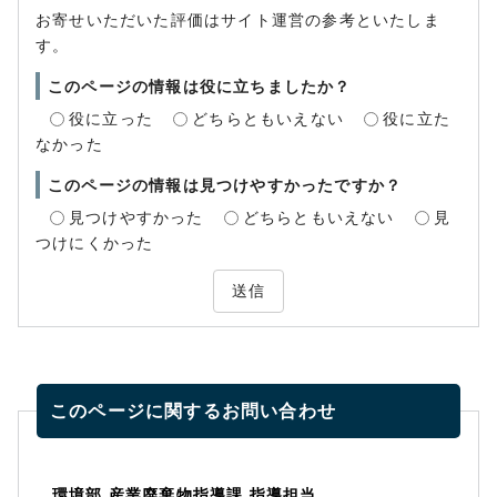
お寄せいただいた評価はサイト運営の参考といたしま
す。
このページの情報は役に立ちましたか？
役に立った
どちらともいえない
役に立た
なかった
このページの情報は見つけやすかったですか？
見つけやすかった
どちらともいえない
見
つけにくかった
送信
このページに関する
お問い合わせ
環境部 産業廃棄物指導課 指導担当