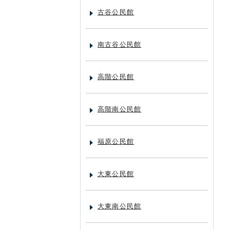
古谷公民館
南古谷公民館
高階公民館
高階南公民館
福原公民館
大東公民館
大東南公民館