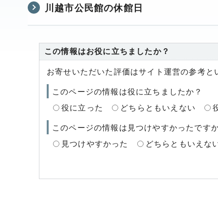
川越市公民館の休館日
この情報はお役に立ちましたか？
お寄せいただいた評価はサイト運営の参考と
このページの情報は役に立ちましたか？
役に立った
どちらともいえない
このページの情報は見つけやすかったです
見つけやすかった
どちらともいえな