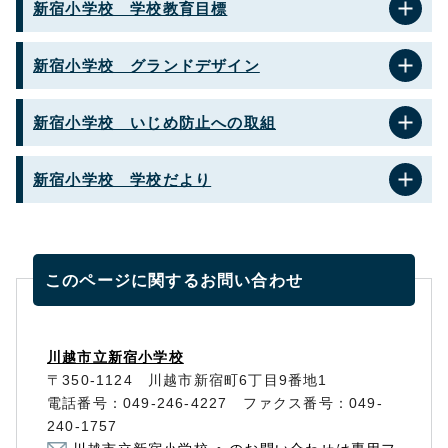
新宿小学校 学校教育目標
新宿小学校 グランドデザイン
新宿小学校 いじめ防止への取組
新宿小学校 学校だより
このページに関する
お問い合わせ
川越市立新宿小学校
〒350-1124 川越市新宿町6丁目9番地1
電話番号：049-246-4227 ファクス番号：049-
240-1757