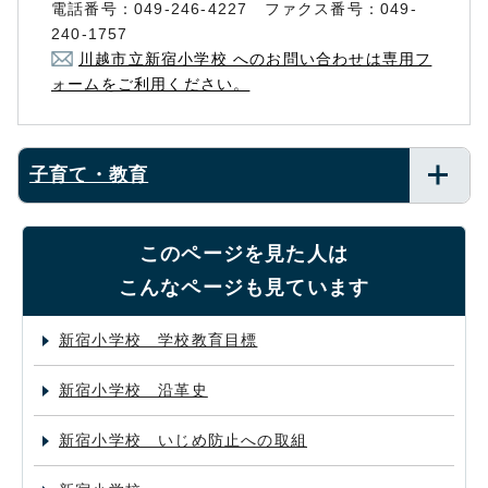
電話番号：049-246-4227 ファクス番号：049-
240-1757
川越市立新宿小学校 へのお問い合わせは専用フ
ォームをご利用ください。
子育て・教育
このページを見た人は
こんなページも見ています
新宿小学校 学校教育目標
新宿小学校 沿革史
新宿小学校 いじめ防止への取組