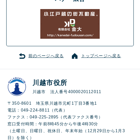
前のページへ戻る
トップページへ戻る
川越市役所
川越市 法人番号4000020112011
〒350-8601 埼玉県川越市元町1丁目3番地1
電話：049-224-8811（代表）
ファクス：049-225-2895（代表ファクス番号）
窓口受付時間：午前8時45分から午後4時30分
（土曜日、日曜日、祝休日、年末年始（12月29日から1月3
日）を除く）