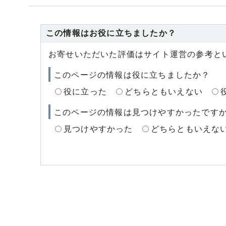
この情報はお役に立ちましたか？
お寄せいただいた評価はサイト運営の参考と
このページの情報は役に立ちましたか？
役に立った
どちらともいえない
このページの情報は見つけやすかったです
見つけやすかった
どちらともいえな