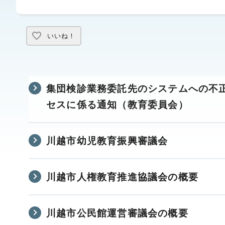
いいね！
集団検診業務委託先のシステムへの不
セスに係る通知（教育委員会）
川越市幼児教育振興審議会
川越市人権教育推進協議会の概要
川越市公民館運営審議会の概要