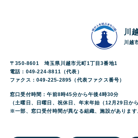
川
川越市
〒350-8601 埼玉県川越市元町1丁目3番地1
電話：049-224-8811（代表）
ファクス：049-225-2895（代表ファクス番号）
窓口受付時間：午前8時45分から午後4時30分
（土曜日、日曜日、祝休日、年末年始（12月29日か
※一部、窓口受付時間が異なる組織、施設があります