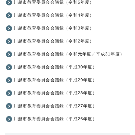
川越市教育委員会会議録（令和5年度）
川越市教育委員会会議録（令和4年度）
川越市教育委員会会議録（令和3年度）
川越市教育委員会会議録（令和2年度）
川越市教育委員会会議録（令和元年度／平成31年度）
川越市教育委員会会議録（平成30年度）
川越市教育委員会会議録（平成29年度）
川越市教育委員会会議録（平成28年度）
川越市教育委員会会議録（平成27年度）
川越市教育委員会会議録（平成26年度）