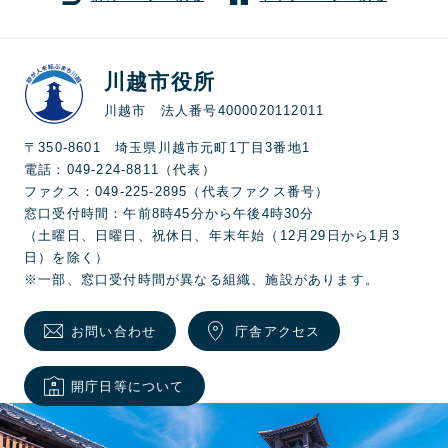
川越市役所
川越市 法人番号4000020112011
〒350-8601 埼玉県川越市元町1丁目3番地1
電話：049-224-8811（代表）
ファクス：049-225-2895（代表ファクス番号）
窓口受付時間：午前8時45分から午後4時30分
（土曜日、日曜日、祝休日、年末年始（12月29日から1月3
日）を除く）
※一部、窓口受付時間が異なる組織、施設があります。
お問い合わせ
庁舎アクセス
開庁日等について