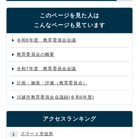
このページを見た人は
こんなページも見ています
令和8年度 教育委員会会議
教育委員会の概要
令和7年度 教育委員会会議
計画・施策・評価（教育委員会）
川越市教育委員会会議録(令和6年度)
アクセスランキング
スマート市役所