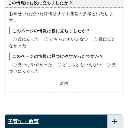
この情報はお役に立ちましたか？
お寄せいただいた評価はサイト運営の参考といたしま
す。
このページの情報は役に立ちましたか？
役に立った
どちらともいえない
役に立た
なかった
このページの情報は見つけやすかったですか？
見つけやすかった
どちらともいえない
見
つけにくかった
送信
子育て・教育