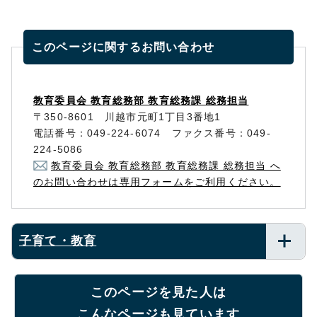
このページに関する
お問い合わせ
教育委員会 教育総務部 教育総務課 総務担当
〒350-8601 川越市元町1丁目3番地1
電話番号：049-224-6074 ファクス番号：049-
224-5086
教育委員会 教育総務部 教育総務課 総務担当 へ
のお問い合わせは専用フォームをご利用ください。
子育て・教育
このページを見た人は
こんなページも見ています