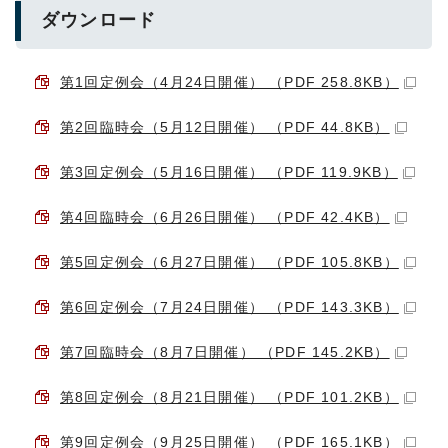
ダウンロード
第1回定例会（4月24日開催） （PDF 258.8KB）
第2回臨時会（5月12日開催） （PDF 44.8KB）
第3回定例会（5月16日開催） （PDF 119.9KB）
第4回臨時会（6月26日開催） （PDF 42.4KB）
第5回定例会（6月27日開催） （PDF 105.8KB）
第6回定例会（7月24日開催） （PDF 143.3KB）
第7回臨時会（8月7日開催） （PDF 145.2KB）
第8回定例会（8月21日開催） （PDF 101.2KB）
第9回定例会（9月25日開催） （PDF 165.1KB）