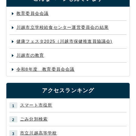
教育委員会会議
川越市立学校給食センター運営委員会の結果
健康フェスタ2025（川越市保健推進員協議会)
川越市の教育
令和8年度 教育委員会会議
アクセスランキング
スマート市役所
ごみ分別検索
市立川越高等学校