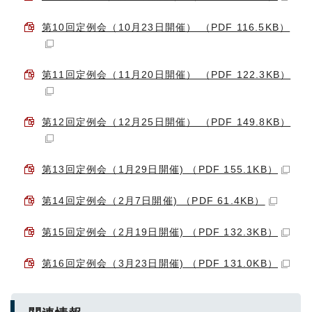
第10回定例会（10月23日開催） （PDF 116.5KB）
第11回定例会（11月20日開催） （PDF 122.3KB）
第12回定例会（12月25日開催） （PDF 149.8KB）
第13回定例会（1月29日開催) （PDF 155.1KB）
第14回定例会（2月7日開催) （PDF 61.4KB）
第15回定例会（2月19日開催) （PDF 132.3KB）
第16回定例会（3月23日開催) （PDF 131.0KB）