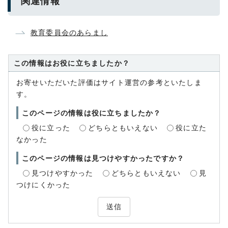
関連情報
教育委員会のあらまし
この情報はお役に立ちましたか？
お寄せいただいた評価はサイト運営の参考といたしま
す。
このページの情報は役に立ちましたか？
役に立った
どちらともいえない
役に立た
なかった
このページの情報は見つけやすかったですか？
見つけやすかった
どちらともいえない
見
つけにくかった
送信