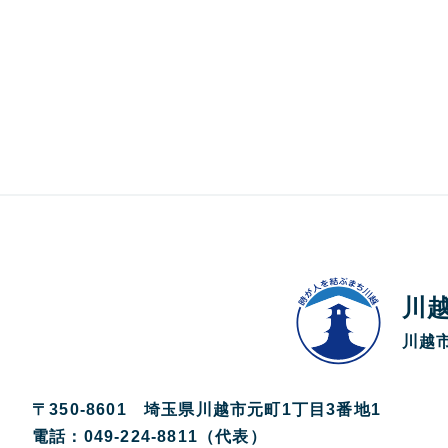
川
川越市
〒350-8601 埼玉県川越市元町1丁目3番地1
電話：049-224-8811（代表）