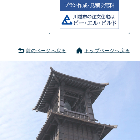
前のページへ戻る
トップページへ戻る