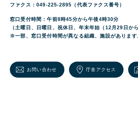
ファクス：049-225-2895（代表ファクス番号）
窓口受付時間：午前8時45分から午後4時30分
（土曜日、日曜日、祝休日、年末年始（12月29日か
※一部、窓口受付時間が異なる組織、施設があります
お問い合わせ
庁舎アクセス