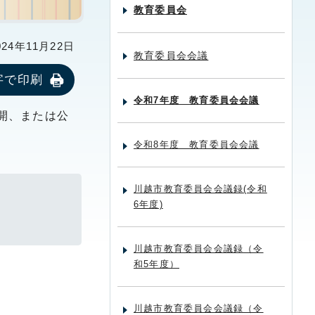
教育委員会
24年11月22日
教育委員会会議
字で印刷
令和7年度 教育委員会会議
開、または公
令和8年度 教育委員会会議
川越市教育委員会会議録(令和
6年度)
川越市教育委員会会議録（令
和5年度）
川越市教育委員会会議録（令