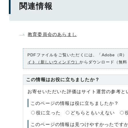
関連情報
教育委員会のあらまし
PDFファイルをご覧いただくには、「Adobe（R）
イト（新しいウィンドウ）
からダウンロード（無料
この情報はお役に立ちましたか？
お寄せいただいた評価はサイト運営の参考と
このページの情報は役に立ちましたか？
役に立った
どちらともいえない
このページの情報は見つけやすかったです