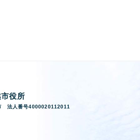
越市役所
 法人番号4000020112011