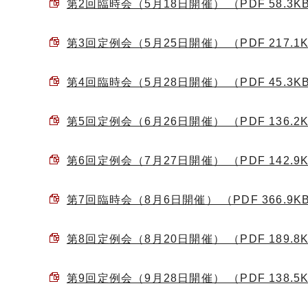
第2回臨時会（5月18日開催） （PDF 58.3K
第3回定例会（5月25日開催） （PDF 217.1
第4回臨時会（5月28日開催） （PDF 45.3K
第5回定例会（6月26日開催） （PDF 136.2
第6回定例会（7月27日開催） （PDF 142.9
第7回臨時会（8月6日開催） （PDF 366.9K
第8回定例会（8月20日開催） （PDF 189.8
第9回定例会（9月28日開催） （PDF 138.5