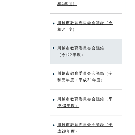
和4年度）
川越市教育委員会会議録（令
和3年度）
川越市教育委員会会議録
（令和2年度）
川越市教育委員会会議録（令
和元年度／平成31年度）
川越市教育委員会会議録（平
成30年度）
川越市教育委員会会議録（平
成29年度）