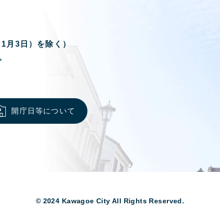
ら1月3日）を除く）
。
開庁日等について
© 2024 Kawagoe City All Rights Reserved.