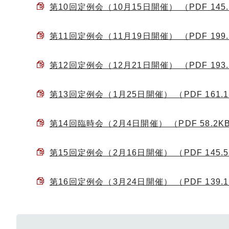
第10回定例会（10月15日開催） （PDF 145.
第11回定例会（11月19日開催） （PDF 199.
第12回定例会（12月21日開催） （PDF 193.
第13回定例会（1月25日開催） （PDF 161.
第14回臨時会（2月4日開催） （PDF 58.2K
第15回定例会（2月16日開催） （PDF 145.
第16回定例会（3月24日開催） （PDF 139.