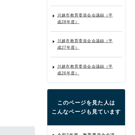
川越市教育委員会会議録（平
成28年度）
川越市教育委員会会議録（平
成27年度）
川越市教育委員会会議録（平
成26年度）
このページを見た人は
こんなページも見ています