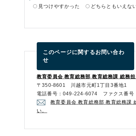
見つけやすかった
どちらともいえな
このページに関する
お問い合わ
せ
教育委員会 教育総務部 教育総務課 総務担
〒350-8601 川越市元町1丁目3番地1
電話番号：049-224-6074 ファクス番号：0
教育委員会 教育総務部 教育総務課
い。