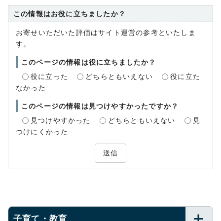
この情報はお役に立ちましたか？
お寄せいただいた評価はサイト運営の参考といたしま
す。
このページの情報は役に立ちましたか？
役に立った
どちらともいえない
役に立た
なかった
このページの情報は見つけやすかったですか？
見つけやすかった
どちらともいえない
見
つけにくかった
送信
子育て・教育