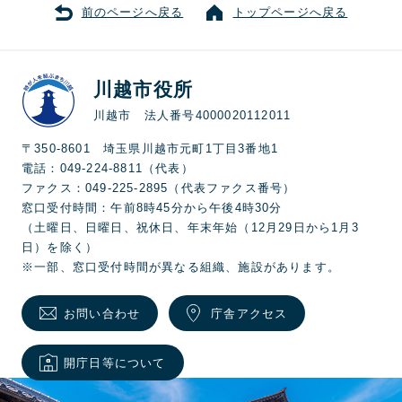
前のページへ戻る
トップページへ戻る
川越市役所
川越市 法人番号4000020112011
〒350-8601 埼玉県川越市元町1丁目3番地1
電話：049-224-8811（代表）
ファクス：049-225-2895（代表ファクス番号）
窓口受付時間：午前8時45分から午後4時30分
（土曜日、日曜日、祝休日、年末年始（12月29日から1月3
日）を除く）
※一部、窓口受付時間が異なる組織、施設があります。
お問い合わせ
庁舎アクセス
開庁日等について