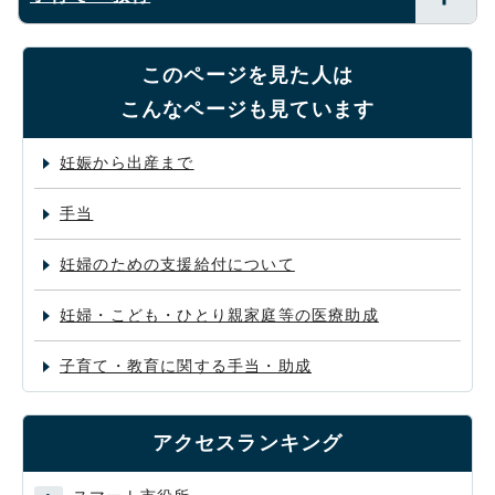
このページを見た人は
こんなページも見ています
妊娠から出産まで
手当
妊婦のための支援給付について
妊婦・こども・ひとり親家庭等の医療助成
子育て・教育に関する手当・助成
アクセスランキング