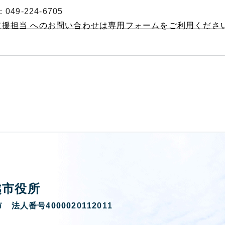
49-224-6705
支援担当 へのお問い合わせは専用フォームをご利用くださ
越市役所
 法人番号4000020112011