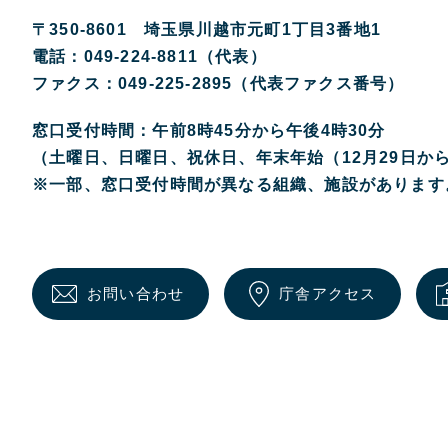
〒350-8601 埼玉県川越市元町1丁目3番地1
電話：049-224-8811（代表）
ファクス：049-225-2895（代表ファクス番号）
窓口受付時間：午前8時45分から午後4時30分
（土曜日、日曜日、祝休日、年末年始（12月29日か
※一部、窓口受付時間が異なる組織、施設があります
お問い合わせ
庁舎アクセス