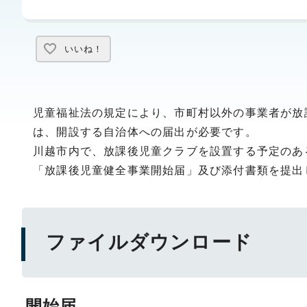
いいね！
児童福祉法の規定により、市町村以外の事業者が放
は、開設する自治体への届出が必要です。
川越市内で、放課後児童クラブを設置する予定のあ
「放課後児童健全事業開始届」及び添付書類を提出
ファイルダウンロード
開始届