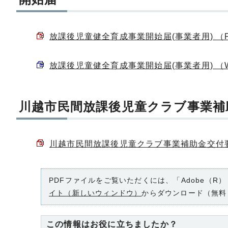
放課後児童健全育成事業開始届(事業者用) （PD
放課後児童健全育成事業開始届(事業者用) （Wor
川越市民間放課後児童クラブ事業補
川越市民間放課後児童クラブ事業補助金交付要綱 
PDFファイルをご覧いただくには、「Adobe（R）
イト（新しいウィンドウ）
からダウンロード（無料
この情報はお役に立ちましたか？