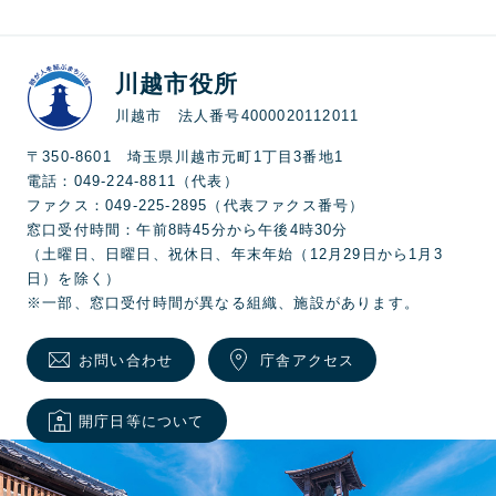
川越市役所
川越市 法人番号4000020112011
〒350-8601 埼玉県川越市元町1丁目3番地1
電話：049-224-8811（代表）
ファクス：049-225-2895（代表ファクス番号）
窓口受付時間：午前8時45分から午後4時30分
（土曜日、日曜日、祝休日、年末年始（12月29日から1月3
日）を除く）
※一部、窓口受付時間が異なる組織、施設があります。
お問い合わせ
庁舎アクセス
開庁日等について