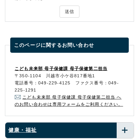
送信
このページに関する
お問い合わせ
こども未来部 母子保健課 母子保健第二担当
〒350-1104 川越市小ケ谷817番地1
電話番号：049-229-4125 ファクス番号：049-
225-1291
こども未来部 母子保健課 母子保健第二担当 へ
のお問い合わせは専用フォームをご利用ください。
健康・福祉