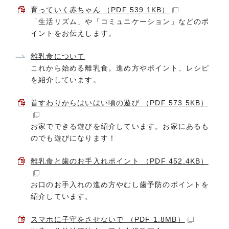
育っていく赤ちゃん （PDF 539.1KB）
「生活リズム」や「コミュニケーション」などのポ
イントをお伝えします。
離乳食について
これから始める離乳食。進め方やポイント、レシピ
を紹介しています。
首すわりからはいはい頃の遊び （PDF 573.5KB）
お家でできる遊びを紹介しています。お家にあるも
のでも遊びになります！
離乳食と歯のお手入れポイント （PDF 452.4KB）
お口のお手入れの進め方やむし歯予防のポイントを
紹介しています。
スマホに子守をさせないで （PDF 1.8MB）