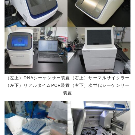
（左上）DNAシーケンサー装置（右上）サーマルサイクラー
（左下）リアルタイムPCR装置（右下）次世代シーケンサー
装置