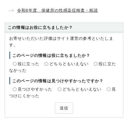
令和8年度 保健所の性感染症検査・相談
この情報はお役に立ちましたか？
お寄せいただいた評価はサイト運営の参考といたしま
す。
このページの情報は役に立ちましたか？
役に立った
どちらともいえない
役に立た
なかった
このページの情報は見つけやすかったですか？
見つけやすかった
どちらともいえない
見
つけにくかった
送信