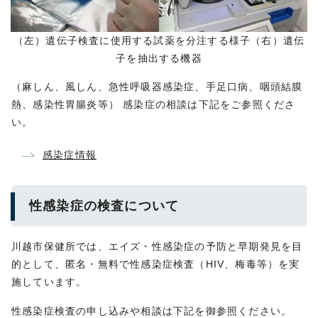
（左）遺伝子検査に使用する試薬を分注する様子（右）遺伝
子を抽出する機器
（麻しん、風しん、急性呼吸器感染症、手足口病、咽頭結膜
熱、感染性胃腸炎等） 感染症の相談は下記をご参照くださ
い。
感染症情報
性感染症の検査について
川越市保健所では、エイズ・性感染症の予防と早期発見を目
的として、匿名・無料で性感染症検査（HIV、梅毒等）を実
施しています。
性感染症検査の申し込みや相談は下記を御参照ください。