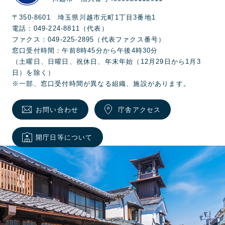
〒350-8601 埼玉県川越市元町1丁目3番地1
電話：049-224-8811（代表）
ファクス：049-225-2895（代表ファクス番号）
窓口受付時間：午前8時45分から午後4時30分
（土曜日、日曜日、祝休日、年末年始（12月29日から1月3
日）を除く）
※一部、窓口受付時間が異なる組織、施設があります。
お問い合わせ
庁舎アクセス
開庁日等について