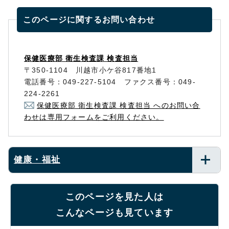
このページに関する
お問い合わせ
保健医療部 衛生検査課 検査担当
〒350-1104 川越市小ケ谷817番地1
電話番号：049-227-5104 ファクス番号：049-
224-2261
保健医療部 衛生検査課 検査担当 へのお問い合
わせは専用フォームをご利用ください。
健康・福祉
このページを見た人は
こんなページも見ています