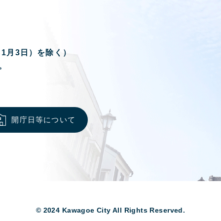
ら1月3日）を除く）
。
開庁日等について
© 2024 Kawagoe City All Rights Reserved.