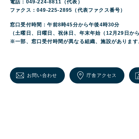
電話：049-224-8811（代表）
ファクス：049-225-2895（代表ファクス番号）
窓口受付時間：午前8時45分から午後4時30分
（土曜日、日曜日、祝休日、年末年始（12月29日か
※一部、窓口受付時間が異なる組織、施設があります
お問い合わせ
庁舎アクセス