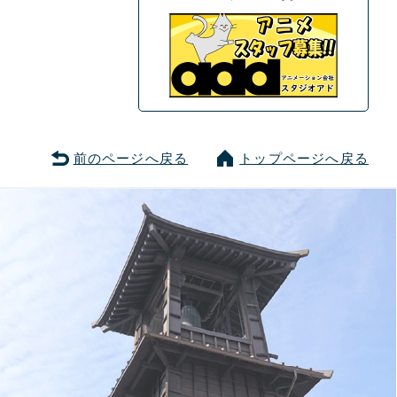
前のページへ戻る
トップページへ戻る