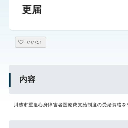
更届
いいね！
内容
川越市重度心身障害者医療費支給制度の受給資格を