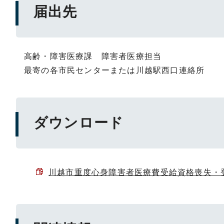
届出先
高齢・障害医療課 障害者医療担当
最寄の各市民センターまたは川越駅西口連絡所
ダウンロード
川越市重度心身障害者医療費受給資格喪失・登録事