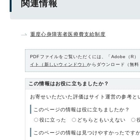
関連情報
重度心身障害者医療費支給制度
PDFファイルをご覧いただくには、「Adobe（R）
イト（新しいウィンドウ）
からダウンロード（無料
この情報はお役に立ちましたか？
お寄せいただいた評価はサイト運営の参考と
このページの情報は役に立ちましたか？
役に立った
どちらともいえない
このページの情報は見つけやすかったです