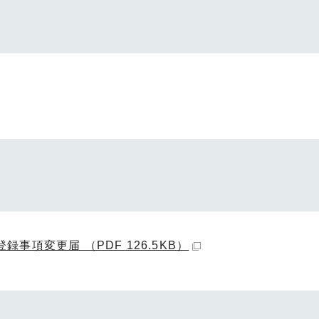
項変更届 （PDF 126.5KB）