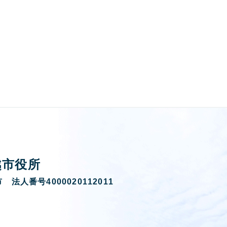
越市役所
 法人番号4000020112011