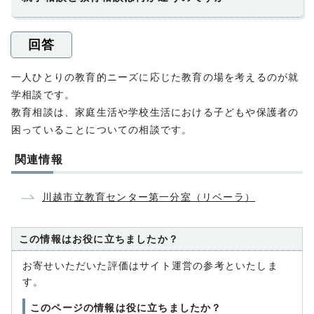
回答
一人ひとりの教育的ニーズに応じた教育の場を考えるのが就
学相談です。
教育相談は、家庭生活や学校生活における子どもや保護者の
困っていることについての相談です。
関連情報
川越市立教育センター第一分室（リベーラ）
この情報はお役に立ちましたか？
お寄せいただいた評価はサイト運営の参考といたしま
す。
このページの情報は役に立ちましたか？