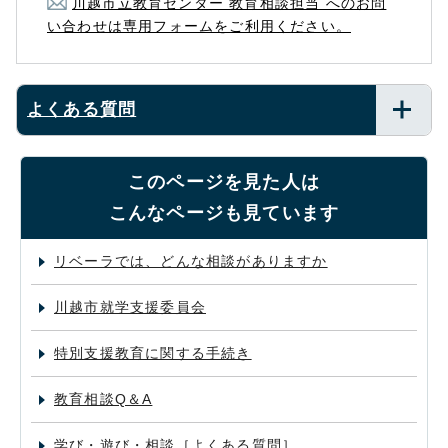
川越市立教育センター 教育相談担当 へのお問
い合わせは専用フォームをご利用ください。
よくある質問
このページを見た人は
こんなページも見ています
リベーラでは、どんな相談がありますか
川越市就学支援委員会
特別支援教育に関する手続き
教育相談Q＆A
学び・遊び・相談［よくある質問］