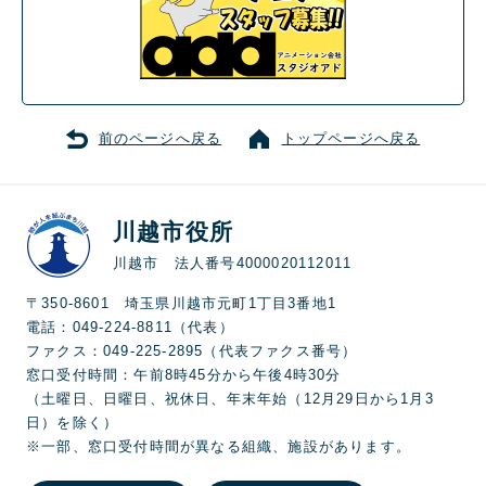
前のページへ戻る
トップページへ戻る
川越市役所
川越市 法人番号4000020112011
〒350-8601 埼玉県川越市元町1丁目3番地1
電話：049-224-8811（代表）
ファクス：049-225-2895（代表ファクス番号）
窓口受付時間：午前8時45分から午後4時30分
（土曜日、日曜日、祝休日、年末年始（12月29日から1月3
日）を除く）
※一部、窓口受付時間が異なる組織、施設があります。