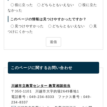
役に立った
どちらともいえない
役に立た
なかった
このページの情報は見つけやすかったですか？
見つけやすかった
どちらともいえない
見
つけにくかった
送信
このページに関する
お問い合わせ
川越市立教育センター 教育相談担当
〒350-1101 川越市大字的場2649番地1
電話番号：049-234-8333 ファクス番号：049-
234-8337