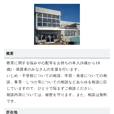
概要
教育に関する悩みや心配等をお持ちの本人(6歳から18
歳)・保護者のみなさんの支援を行います。
いじめ・不登校についての相談、学習・発達についての相
談、養育・しつけ等についての相談などあらゆる相談に応
じていますので、ひとりで悩まずご相談ください。
相談内容については、秘密を守ります。また、相談は無料
です。
所在地