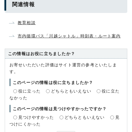
関連情報
教育相談
市内循環バス「川越シャトル」時刻表・ルート案内
この情報はお役に立ちましたか？
お寄せいただいた評価はサイト運営の参考といたしま
す。
このページの情報は役に立ちましたか？
役に立った
どちらともいえない
役に立た
なかった
このページの情報は見つけやすかったですか？
見つけやすかった
どちらともいえない
見
つけにくかった