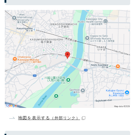
地図を表示する
（外部リンク）