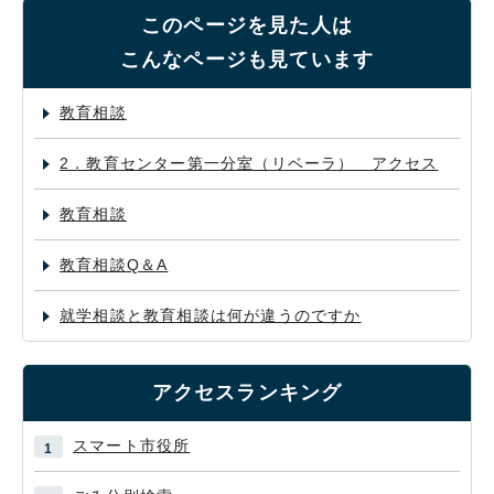
このページを見た人は
こんなページも見ています
教育相談
2．教育センター第一分室（リベーラ） アクセス
教育相談
教育相談Q＆A
就学相談と教育相談は何が違うのですか
アクセスランキング
スマート市役所