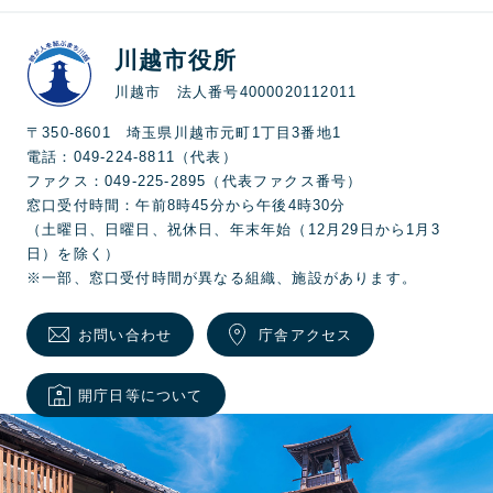
川越市役所
川越市 法人番号4000020112011
〒350-8601 埼玉県川越市元町1丁目3番地1
電話：049-224-8811（代表）
ファクス：049-225-2895（代表ファクス番号）
窓口受付時間：午前8時45分から午後4時30分
（土曜日、日曜日、祝休日、年末年始（12月29日から1月3
日）を除く）
※一部、窓口受付時間が異なる組織、施設があります。
お問い合わせ
庁舎アクセス
開庁日等について