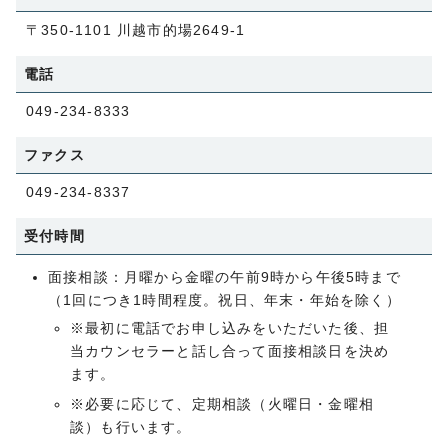
〒350-1101 川越市的場2649-1
電話
049-234-8333
ファクス
049-234-8337
受付時間
面接相談：月曜から金曜の午前9時から午後5時まで
（1回につき1時間程度。祝日、年末・年始を除く）
※最初に電話でお申し込みをいただいた後、担
当カウンセラーと話し合って面接相談日を決め
ます。
※必要に応じて、定期相談（火曜日・金曜相
談）も行います。