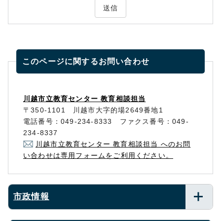
送信
このページに関する
お問い合わせ
川越市立教育センター 教育相談担当
〒350-1101 川越市大字的場2649番地1
電話番号：049-234-8333 ファクス番号：049-
234-8337
川越市立教育センター 教育相談担当 へのお問
い合わせは専用フォームをご利用ください。
市政情報