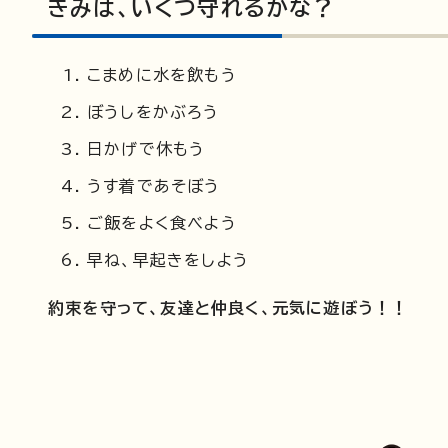
きみは、いくつ守れるかな？
こまめに水を飲もう
ぼうしをかぶろう
日かげで休もう
うす着であそぼう
ご飯をよく食べよう
早ね、早起きをしよう
約束を守って、友達と仲良く、元気に遊ぼう！！