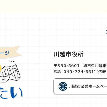
川越市役所
〒350-8601 埼玉県川越
電話：049-224-8811（代表
川越市公式ホームペ