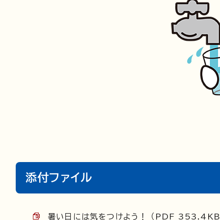
添付ファイル
暑い日には気をつけよう！ （PDF 353.4KB