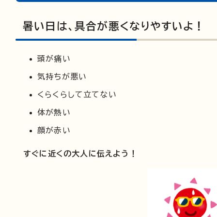
暑い日は、具合が悪くなりやすいよ！
頭が痛い
気持ちが悪い
くらくらして立てない
体が熱い
顔が赤い
すぐに近くの大人に伝えよう！